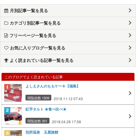
月別記事一覧を見る
カテゴリ別記事一覧を見る
フリーページ一覧を見る
お気に入りブログ一覧を見る
よく読まれている記事一覧を見る
このブログでよく読まれている記事
よしえさんのももケーキ【福島】
閲覧総数 1509
2018.11.12 07:43
紅芋タルト ★食べ比べ★
閲覧総数 301
2018.04.28 17:58
別所温泉 玉屋旅館