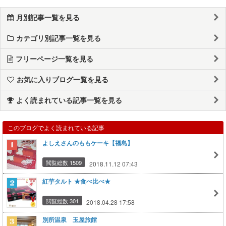
月別記事一覧を見る
カテゴリ別記事一覧を見る
フリーページ一覧を見る
お気に入りブログ一覧を見る
よく読まれている記事一覧を見る
このブログでよく読まれている記事
よしえさんのももケーキ【福島】
閲覧総数 1509
2018.11.12 07:43
紅芋タルト ★食べ比べ★
閲覧総数 301
2018.04.28 17:58
別所温泉 玉屋旅館