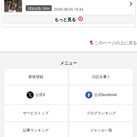
閲覧総数 2994
2026.08.05 19:44
もっと見る
このページの上に戻る
メニュー
新規登録
日記を書く
公式X
公式facebook
サービストップ
ブログランキング
記事ランキング
ジャンル一覧