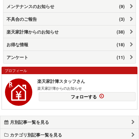
メンテナンスのお知らせ
(9)
不具合のご報告
(3)
楽天家計簿からのお知らせ
(38)
お得な情報
(18)
アンケート
(11)
プロフィール
楽天家計簿スタッフさん
楽天家計簿からのお知らせ
フォローする
月別記事一覧を見る
カテゴリ別記事一覧を見る