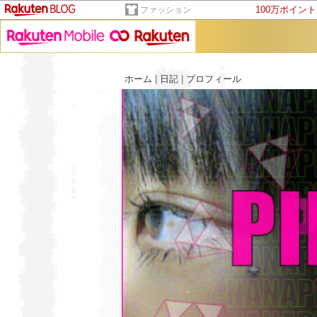
100万ポイン
ファッション
ホーム
|
日記
|
プロフィール