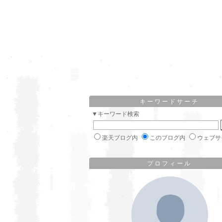
キーワードサーチ
▼キーワード検索
楽天ブログ内
このブログ内
ウェブサ
プロフィール