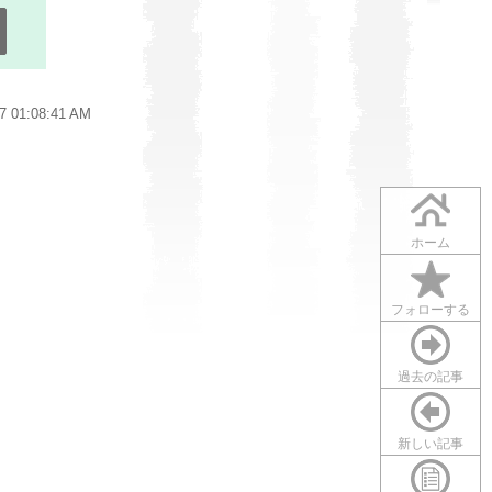
 01:08:41 AM
ホーム
フォローする
過去の記事
新しい記事