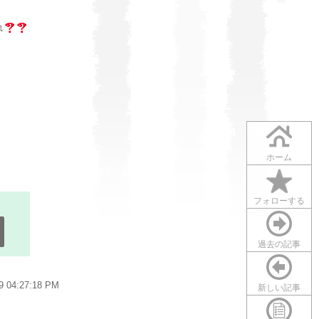
れ
ホーム
フォローする
過去の記事
 04:27:18 PM
新しい記事