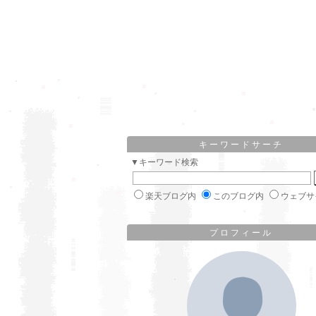
キーワードサーチ
▼キーワード検索
楽天ブログ内
このブログ内
ウェブサ
プロフィール