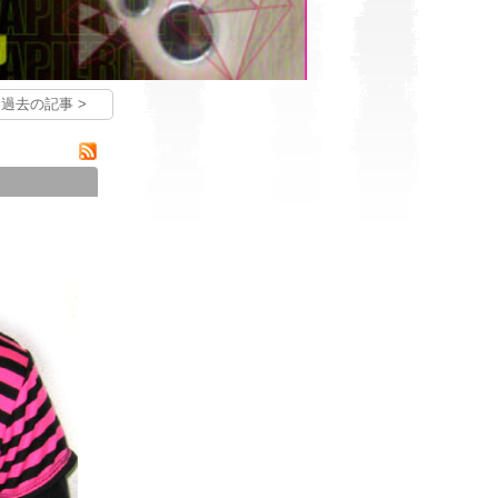
過去の記事 >