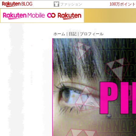
100万ポイン
ファッション
ホーム
|
日記
|
プロフィール