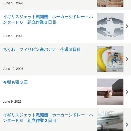
June 10, 2026
イギリスジェット戦闘機 ホーカーシドレー・ハ
ンターＦ６ 組立作業３日目
June 10, 2026
ちくわ フィリピン産バナナ 今週３日目
June 10, 2026
今朝も猫３匹
June 9, 2026
イギリスジェット戦闘機 ホーカーシドレー・ハ
ンターＦ６ 組立作業２日目