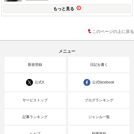
もっと見る
このページの上に戻る
メニュー
新規登録
日記を書く
公式X
公式facebook
サービストップ
ブログランキング
記事ランキング
ジャンル一覧
ヘルプ
利用規約