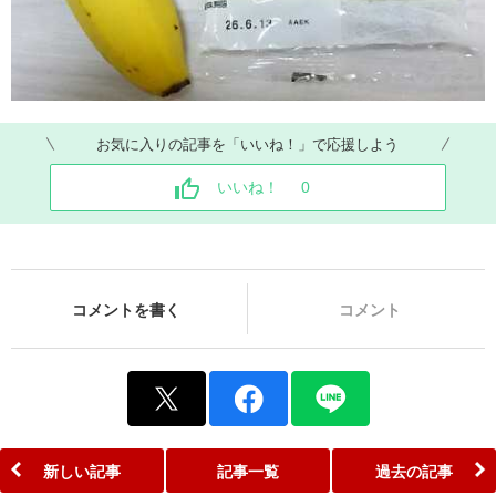
お気に入りの記事を「いいね！」で応援しよう
いいね！
0
コメントを書く
コメント
新しい記事
記事一覧
過去の記事