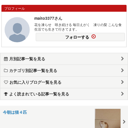
プロフィール
maito3377さん
花を凍らせ 咲き続ける 毎日えがく 凍りの梨 こんな食
生活でも生きて行きてます。
フォローする
月別記事一覧を見る
カテゴリ別記事一覧を見る
お気に入りブログ一覧を見る
よく読まれている記事一覧を見る
今朝は猫４匹