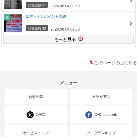
閲覧総数 51
2026.08.04 09:50
エディオンポイント当選
閲覧総数 33
2026.08.04 09:30
もっと見る
このページの上に戻る
メニュー
新規登録
日記を書く
公式X
公式facebook
サービストップ
ブログランキング