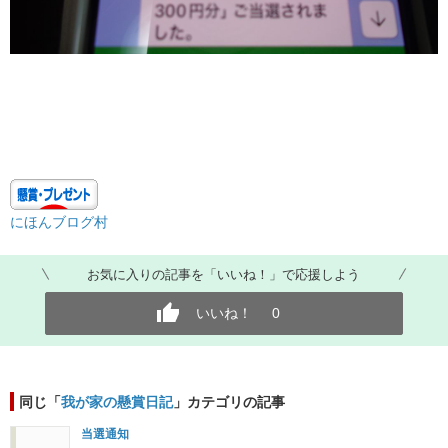
にほんブログ村
お気に入りの記事を「いいね！」で応援しよう
いいね！
0
同じ「
我が家の懸賞日記
」カテゴリの記事
当選通知