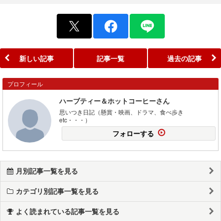
新しい記事
記事一覧
過去の記事
プロフィール
ハーブティー＆ホットコーヒーさん
思いつき日記（懸賞・映画、ドラマ、食べ歩き
etc・・・）
フォローする
月別記事一覧を見る
カテゴリ別記事一覧を見る
よく読まれている記事一覧を見る