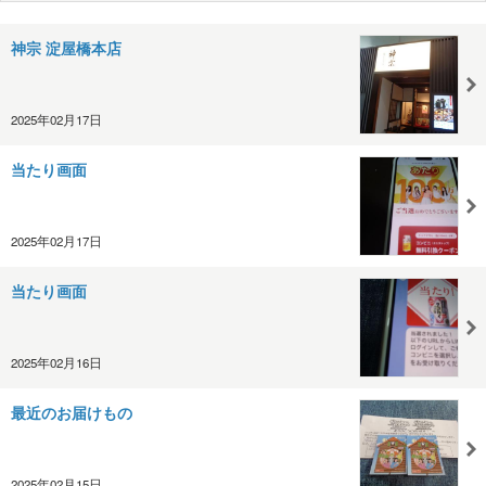
神宗 淀屋橋本店
2025年02月17日
当たり画面
2025年02月17日
当たり画面
2025年02月16日
最近のお届けもの
2025年02月15日