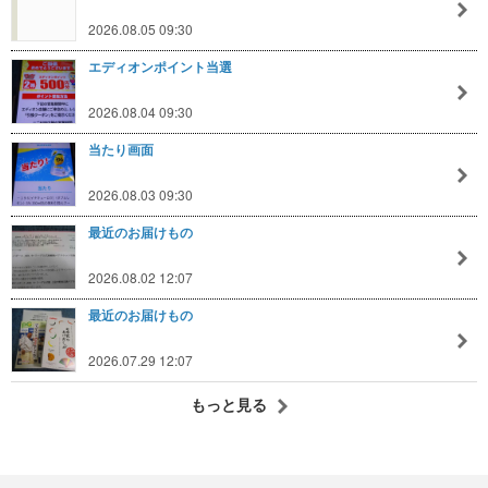
2026.08.05 09:30
エディオンポイント当選
2026.08.04 09:30
当たり画面
2026.08.03 09:30
最近のお届けもの
2026.08.02 12:07
最近のお届けもの
2026.07.29 12:07
もっと見る