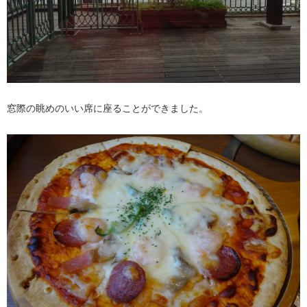
窓際の眺めのいい席に座ることができました。