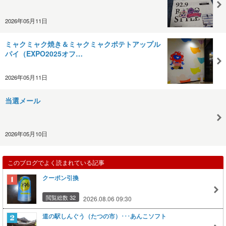
2026年05月11日
ミャクミャク焼き＆ミャクミャクポテトアップル
パイ（EXPO2025オフ…
2026年05月11日
当選メール
2026年05月10日
このブログでよく読まれている記事
クーポン引換
閲覧総数 32
2026.08.06 09:30
道の駅しんぐう（たつの市）･･･あんこソフト