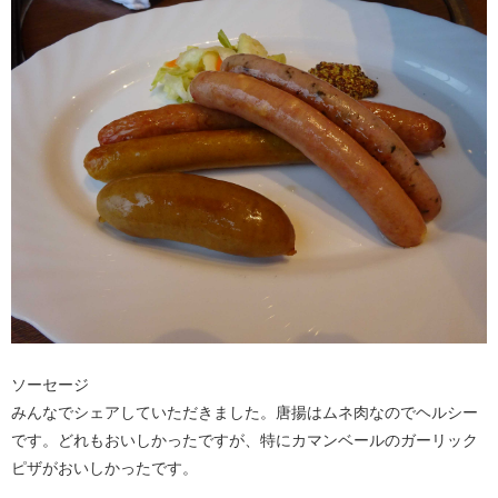
ソーセージ
みんなでシェアしていただきました。唐揚はムネ肉なのでヘルシー
です。どれもおいしかったですが、特にカマンベールのガーリック
ピザがおいしかったです。