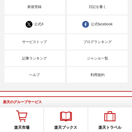
新規登録
日記を書く
公式X
公式facebook
サービストップ
ブログランキング
記事ランキング
ジャンル一覧
ヘルプ
利用規約
楽天のグループサービス
楽天市場
楽天ブックス
楽天トラベル