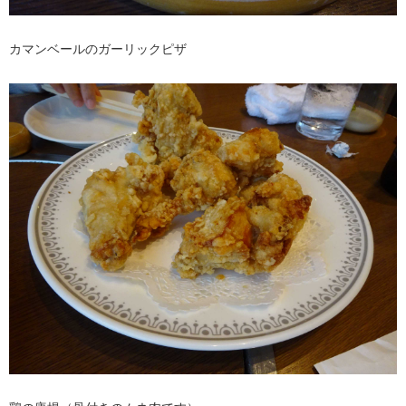
カマンベールのガーリックピザ