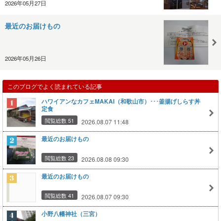
2026年05月27日
最近のお届けもの
2026年05月26日
このブログでよく読まれている記事
ハワイアンなカフェMAKAI（和歌山市）･･･釜揚げしらす丼
定食
閲覧総数 51
2026.08.07 11:48
最近のお届けもの
閲覧総数 23
2026.08.08 09:30
最近のお届けもの
閲覧総数 41
2026.08.07 09:30
小野八幡神社（三宮）