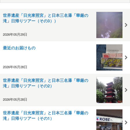
世界遺産「日光東照宮」と日本三名瀑「華厳の
滝」日帰りツアー（その3））
2026年05月29日
最近のお届けもの
2026年05月28日
世界遺産「日光東照宮」と日本三名瀑「華厳の
滝」日帰りツアー（その2）
2026年05月28日
世界遺産「日光東照宮」と日本三名瀑「華厳の
滝」日帰りツアー（その1）