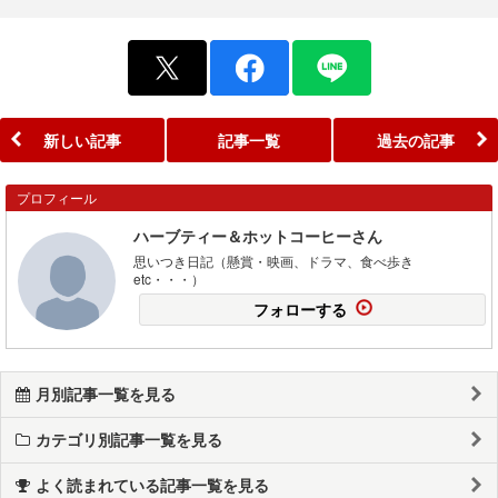
新しい記事
記事一覧
過去の記事
プロフィール
ハーブティー＆ホットコーヒーさん
思いつき日記（懸賞・映画、ドラマ、食べ歩き
etc・・・）
フォローする
月別記事一覧を見る
カテゴリ別記事一覧を見る
よく読まれている記事一覧を見る