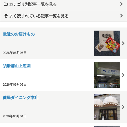
カテゴリ別記事一覧を見る
よく読まれている記事一覧を見る
最近のお届けもの
2026年06月06日
須磨浦山上遊園
2026年06月05日
健民ダイニング本店
2026年06月04日