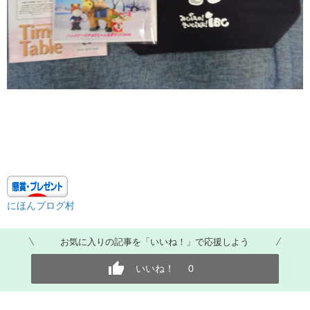
にほんブログ村
お気に入りの記事を「いいね！」で応援しよう
いいね！
0