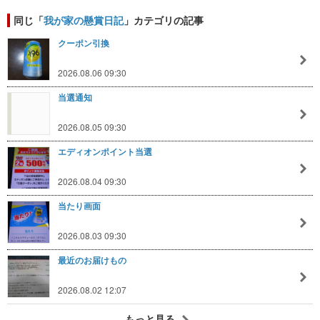
同じ「
我が家の懸賞日記
」カテゴリの記事
クーポン引換
2026.08.06 09:30
当選通知
2026.08.05 09:30
エディオンポイント当選
2026.08.04 09:30
当たり画面
2026.08.03 09:30
最近のお届けもの
2026.08.02 12:07
もっと見る