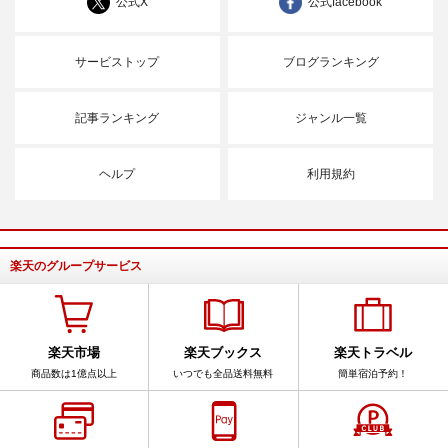
公式X
公式facebook
サービストップ
ブログランキング
記事ランキング
ジャンル一覧
ヘルプ
利用規約
楽天のグループサービス
楽天市場
楽天ブックス
楽天トラベル
商品数は1億点以上
いつでも全品送料無料
簡単宿泊予約！