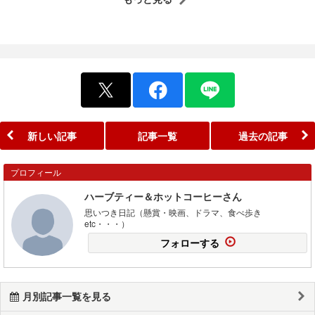
新しい記事
記事一覧
過去の記事
プロフィール
ハーブティー＆ホットコーヒーさん
思いつき日記（懸賞・映画、ドラマ、食べ歩き
etc・・・）
フォローする
月別記事一覧を見る