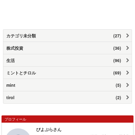
カテゴリ未分類
(27)
株式投資
(36)
生活
(96)
ミントとチロル
(69)
mint
(5)
tirol
(2)
プロフィール
ぴよぷらさん