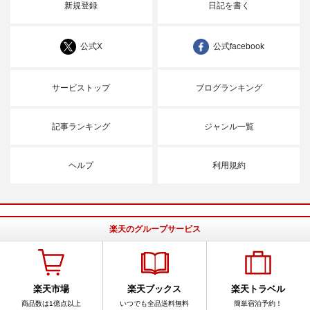
新規登録
日記を書く
公式X
公式facebook
サービストップ
ブログランキング
記事ランキング
ジャンル一覧
ヘルプ
利用規約
楽天のグループサービス
楽天市場
楽天ブックス
楽天トラベル
商品数は1億点以上
いつでも全品送料無料
簡単宿泊予約！