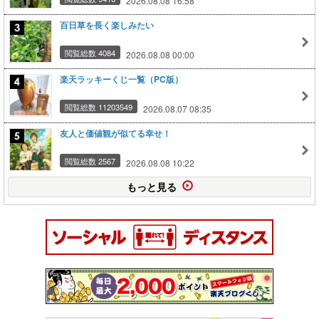
2026.08.08 16:58
百日草を長く楽しみたい
閲覧総数 4084
2026.08.08 00:00
楽天ラッキーくじ一覧（PC版）
閲覧総数 11203549
2026.08.07 08:35
友人と価値観が似てる幸せ！
閲覧総数 2567
2026.08.08 10:22
もっと見る