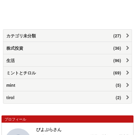
カテゴリ未分類
(27)
株式投資
(36)
生活
(96)
ミントとチロル
(69)
mint
(5)
tirol
(2)
プロフィール
ぴよぷらさん