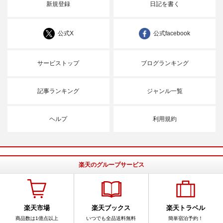
新規登録
日記を書く
公式X
公式facebook
サービストップ
ブログランキング
記事ランキング
ジャンル一覧
ヘルプ
利用規約
楽天のグループサービス
楽天市場
楽天ブックス
楽天トラベル
商品数は1億点以上
いつでも全品送料無料
簡単宿泊予約！