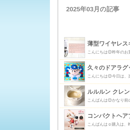
2025年03月の記事
薄型ワイヤレス
久々のドアラグ
ルルルン クレ
コンパクトヘア