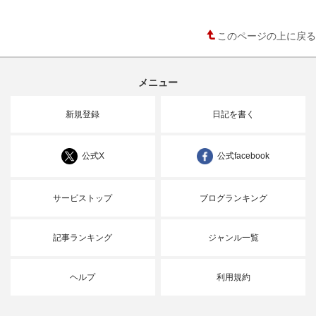
このページの上に戻る
メニュー
新規登録
日記を書く
公式X
公式facebook
サービストップ
ブログランキング
記事ランキング
ジャンル一覧
ヘルプ
利用規約