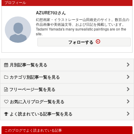
プロフィール
AZURE702さん
幻想画家・イラストレーター山田維史のサイト。数百点の
作品画像や美術論文等、および日記を掲載しています。
Tadami Yamada's many surrealistic paintings are on the
site.
フォローする
月別記事一覧を見る
カテゴリ別記事一覧を見る
フリーページ一覧を見る
お気に入りブログ一覧を見る
よく読まれている記事一覧を見る
このブログでよく読まれている記事