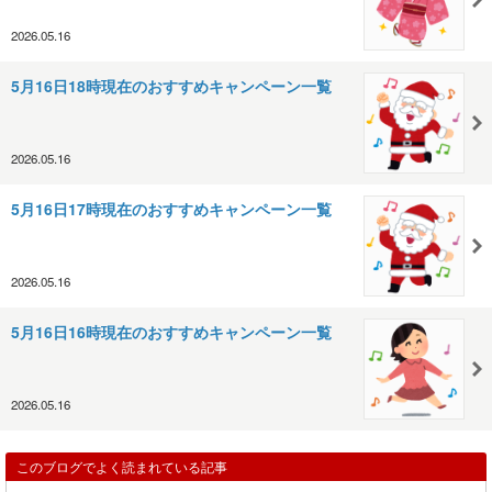
2026.05.16
5月16日18時現在のおすすめキャンペーン一覧
2026.05.16
5月16日17時現在のおすすめキャンペーン一覧
2026.05.16
5月16日16時現在のおすすめキャンペーン一覧
2026.05.16
このブログでよく読まれている記事