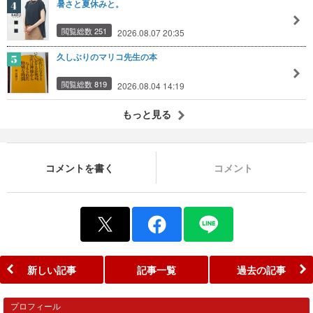
暑さと夏休みと。
閲覧総数 251
2026.08.07 20:35
久しぶりのマリコ先生の本
閲覧総数 819
2026.08.04 14:19
もっと見る
コメントを書く
コメント
新しい記事
記事一覧
過去の記事
プロフィール