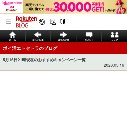
ホーム
新しい記事
過去の記事
コメント
シェア
ポイ活エトセトラのブログ
5月16日21時現在のおすすめキャンペーン一覧
2026.05.16