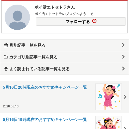
ポイ活エトセトラさん
ポイ活エトセトラのブログへようこそ
フォローする
月別記事一覧を見る
カテゴリ別記事一覧を見る
よく読まれている記事一覧を見る
5月16日20時現在のおすすめキャンペーン一覧
2026.05.16
5月16日19時現在のおすすめキャンペーン一覧