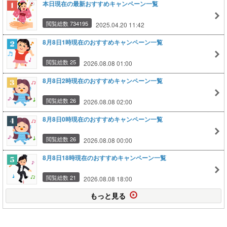
本日現在の最新おすすめキャンペーン一覧
閲覧総数 734195
2025.04.20 11:42
8月8日1時現在のおすすめキャンペーン一覧
閲覧総数 25
2026.08.08 01:00
8月8日2時現在のおすすめキャンペーン一覧
閲覧総数 26
2026.08.08 02:00
8月8日0時現在のおすすめキャンペーン一覧
閲覧総数 26
2026.08.08 00:00
8月8日18時現在のおすすめキャンペーン一覧
閲覧総数 21
2026.08.08 18:00
もっと見る