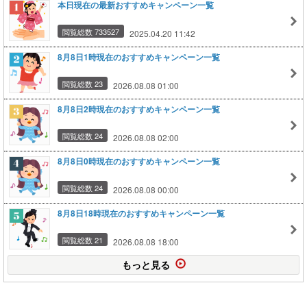
本日現在の最新おすすめキャンペーン一覧
閲覧総数 733527
2025.04.20 11:42
8月8日1時現在のおすすめキャンペーン一覧
閲覧総数 23
2026.08.08 01:00
8月8日2時現在のおすすめキャンペーン一覧
閲覧総数 24
2026.08.08 02:00
8月8日0時現在のおすすめキャンペーン一覧
閲覧総数 24
2026.08.08 00:00
8月8日18時現在のおすすめキャンペーン一覧
閲覧総数 21
2026.08.08 18:00
もっと見る