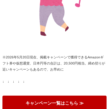
※2026年5月20日現在、掲載キャンペーンで獲得できるAmazonギ
フト券や仮想通貨、日本円等の合計は、20,500円相当。締め切りが
近いキャンペーンもあるので、お早めに
↓ ↓ ↓ ↓ ↓
キャンペーン一覧はこちら ≫