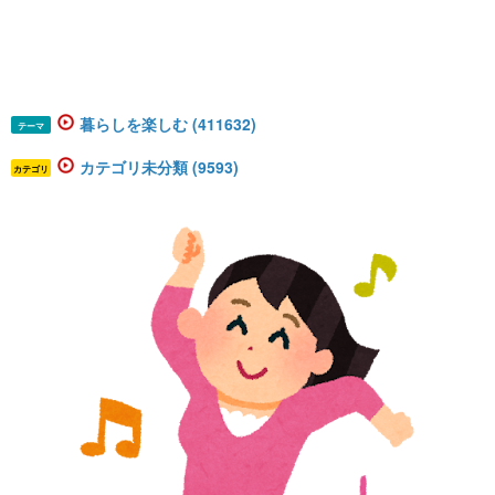
暮らしを楽しむ (411632)
テーマ
カテゴリ未分類 (9593)
カテゴリ