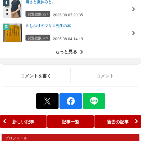
暑さと夏休みと。
閲覧総数 227
2026.08.07 20:35
久しぶりのマリコ先生の本
閲覧総数 789
2026.08.04 14:19
もっと見る
コメントを書く
コメント
新しい記事
記事一覧
過去の記事
プロフィール