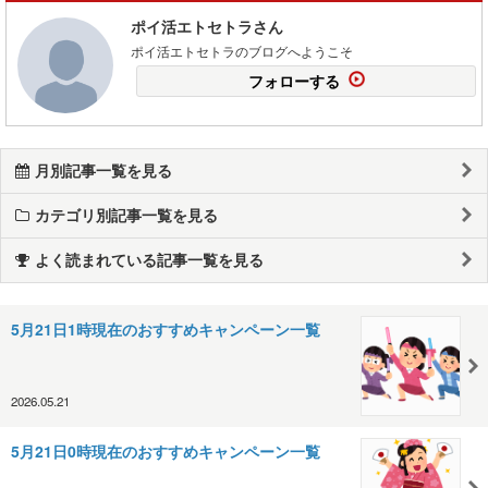
ポイ活エトセトラさん
ポイ活エトセトラのブログへようこそ
フォローする
月別記事一覧を見る
カテゴリ別記事一覧を見る
よく読まれている記事一覧を見る
5月21日1時現在のおすすめキャンペーン一覧
2026.05.21
5月21日0時現在のおすすめキャンペーン一覧