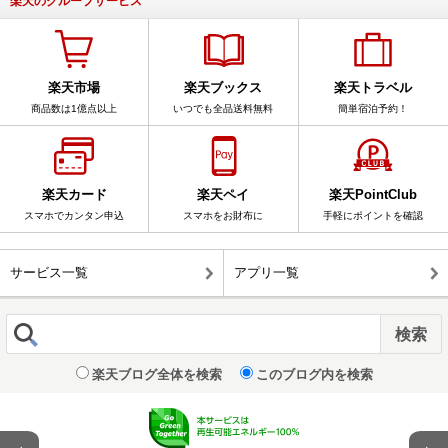
楽天のグループサービス
楽天市場
楽天ブックス
楽天トラベル
商品数は1億点以上
いつでも全品送料無料
簡単宿泊予約！
楽天カード
楽天ペイ
楽天PointClub
スマホでカンタン申込
スマホをお財布に
手軽にポイントを確認
サービス一覧
アプリ一覧
楽天ブログ全体を検索
このブログ内を検索