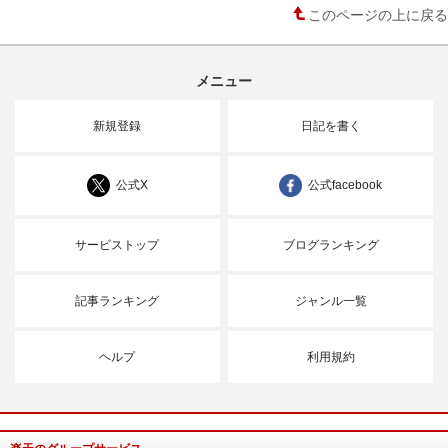
このページの上に戻る
メニュー
新規登録
日記を書く
公式X
公式facebook
サービストップ
ブログランキング
記事ランキング
ジャンル一覧
ヘルプ
利用規約