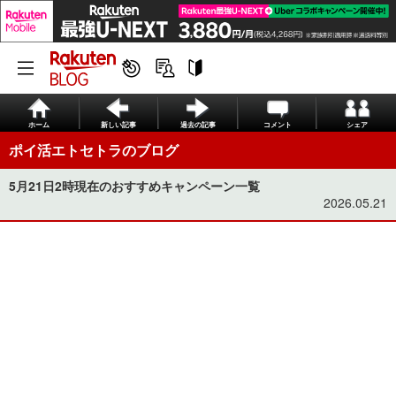
ホーム
新しい記事
過去の記事
コメント
シェア
ポイ活エトセトラのブログ
5月21日2時現在のおすすめキャンペーン一覧
2026.05.21