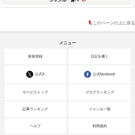
このページの上に戻る
メニュー
新規登録
日記を書く
公式X
公式facebook
サービストップ
ブログランキング
記事ランキング
ジャンル一覧
ヘルプ
利用規約