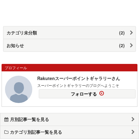
カテゴリ未分類
(2)
お知らせ
(2)
プロフィール
Rakutenスーパーポイントギャラリーさん
スーパーポイントギャラリーのブログへようこそ
フォローする
月別記事一覧を見る
カテゴリ別記事一覧を見る