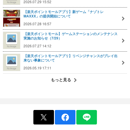
2026.07.29 15:52
【楽天ポイントモールアプリ】新ゲーム「ナゾトレ
MAXXX」の提供開始について
2026.07.28 16:57
【楽天ポイントモール】ゲームステーションのメンテナンス
実施のお知らせ（7/29）
2026.07.27 14:12
【楽天ポイントモールアプリ】リベンジチャンスがプレイ出
来ない事象について
2026.05.19 17:11
もっと見る