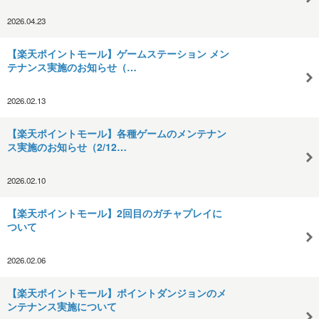
2026.04.23
【楽天ポイントモール】ゲームステーション メン
テナンス実施のお知らせ（…
2026.02.13
【楽天ポイントモール】各種ゲームのメンテナン
ス実施のお知らせ（2/12…
2026.02.10
【楽天ポイントモール】2回目のガチャプレイに
ついて
2026.02.06
【楽天ポイントモール】ポイントダンジョンのメ
ンテナンス実施について