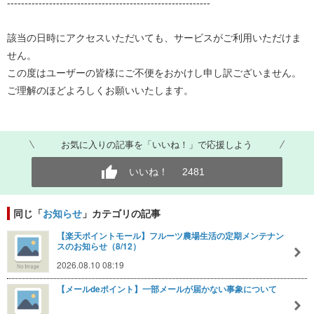
​​----------------------------------------------------------​
該当の日時にアクセスいただいても、サービスがご利用いただけま
せん。
この度はユーザーの皆様にご不便をおかけし申し訳ございません。
​​ご理解のほどよろしくお願いいたします。
お気に入りの記事を「いいね！」で応援しよう
いいね！
2481
同じ「
お知らせ
」カテゴリの記事
【楽天ポイントモール】フルーツ農場生活の定期メンテナン
スのお知らせ（8/12）
2026.08.10 08:19
【メールdeポイント】一部メールが届かない事象について