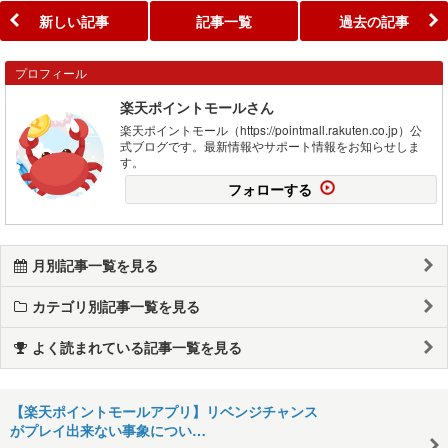
新しい記事
記事一覧
過去の記事
プロフィール
楽天ポイントモールさん
楽天ポイントモール（https://pointmall.rakuten.co.jp）公
式ブログです。最新情報やサポート情報をお知らせしま
す。
フォローする
月別記事一覧を見る
カテゴリ別記事一覧を見る
よく読まれている記事一覧を見る
【楽天ポイントモールアプリ】リベンジチャンス
がプレイ出来ない事象につい…