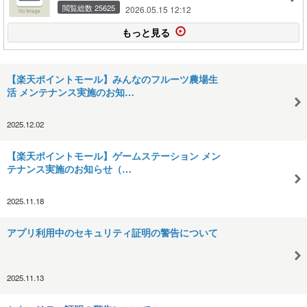
閲覧総数 25625
2026.05.15 12:12
もっと見る
【楽天ポイントモール】みんなのフルーツ農場生
活 メンテナンス実施のお知…
2025.12.02
【楽天ポイントモール】ゲームステーション メン
テナンス実施のお知らせ（…
2025.11.18
アプリ利用中のセキュリティ証明の警告について
2025.11.13