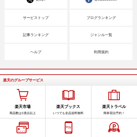
サービストップ
ブログランキング
記事ランキング
ジャンル一覧
ヘルプ
利用規約
楽天のグループサービス
楽天市場
楽天ブックス
楽天トラベル
商品数は1億点以上
いつでも全品送料無料
簡単宿泊予約！