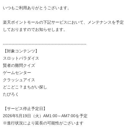
いつもご利用ありがとうございます。
​楽天ポイントモールの下記サービスにおいて、メンテナンスを予定
しておりますのでお知らせします。
​​----------------------------------------------------------​
​​​​【対象コンテンツ】
​スロットパラダイス
賢者の難問クイズ
ゲームセンター
クラッシュアイス
どこどこ？まちがい探し
たびろく
【サービス停止予定日】
2026年5月19日（火）AM1:00～AM7:00を予定
※進行状況により延長の可能性がございます​​​