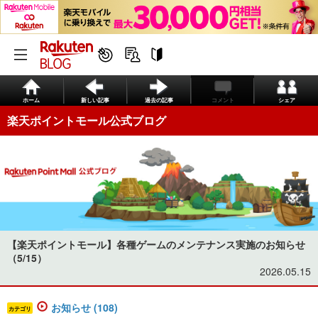
ホーム
新しい記事
過去の記事
コメント
シェア
楽天ポイントモール公式ブログ
【楽天ポイントモール】各種ゲームのメンテナンス実施のお知らせ
（5/15）
2026.05.15
お知らせ (108)
カテゴリ