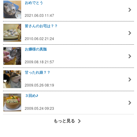
おめでとう
2021.06.03 11:47
皆さんのお宅は？？
2010.06.02 21:24
お嬢様の真髄
2009.08.18 21:57
甘ったれ娘？？
2009.05.26 08:19
３回め♪
2009.05.24 09:23
もっと見る