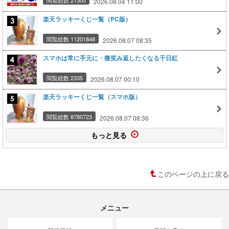
2026.08.04 11:00
楽天ラッキーくじ一覧（PC版）
閲覧総数 11201848
2026.08.07 08:35
スマホは常に手元に・微笑み返したくなる千日紅
閲覧総数 2335
2026.08.07 00:10
楽天ラッキーくじ一覧（スマホ版）
閲覧総数 8780723
2026.08.07 08:36
もっと見る
このページの上に戻る
メニュー