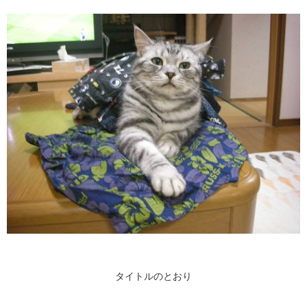
タイトルのとおり