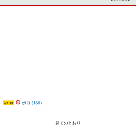
ポロ (169)
カテゴリ
見てのとおり