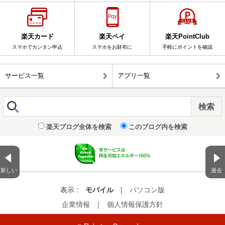
楽天カード
楽天ペイ
楽天PointClub
スマホでカンタン申込
スマホをお財布に
手軽にポイントを確認
サービス一覧
アプリ一覧
楽天ブログ全体を検索
このブログ内を検索
新しい
過去
表示 :
モバイル
|
パソコン版
企業情報
｜
個人情報保護方針