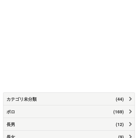
カテゴリ未分類
(44)
ポロ
(169)
長男
(12)
長女
(9)