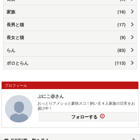
家族
(16)
長男と猫
(17)
長女と猫
(9)
らん
(83)
ポロとらん
(113)
プロフィール
ぷにこ@さん
おっとりアメショと豪快スコ！飼い主４人家族の日常をお
届け中！
フォローする