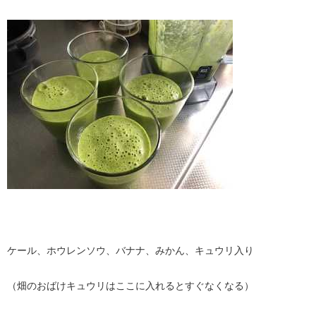
ケール、ホウレンソウ、バナナ、みかん、キュウリ入り
（畑のおばけキュウリはここに入れるとすぐなくなる）