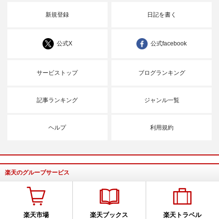
新規登録
日記を書く
公式X
公式facebook
サービストップ
ブログランキング
記事ランキング
ジャンル一覧
ヘルプ
利用規約
楽天のグループサービス
楽天市場
楽天ブックス
楽天トラベル