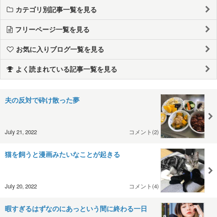
カテゴリ別記事一覧を見る
フリーページ一覧を見る
お気に入りブログ一覧を見る
よく読まれている記事一覧を見る
夫の反対で砕け散った夢
July 21, 2022
コメント(2)
猫を飼うと漫画みたいなことが起きる
July 20, 2022
コメント(4)
暇すぎるはずなのにあっという間に終わる一日