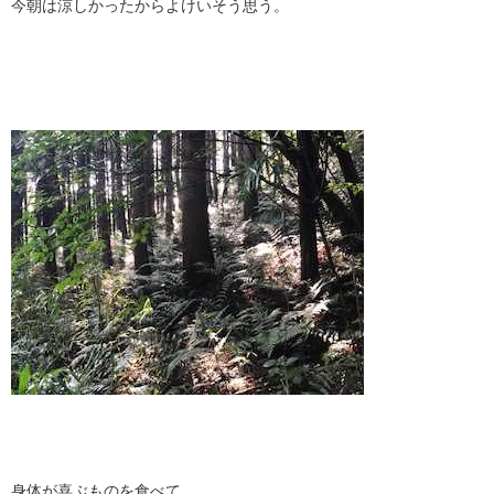
今朝は涼しかったからよけいそう思う。
身体が喜ぶものを食べて