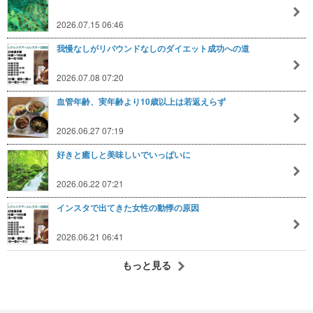
2026.07.15 06:46
我慢なしがリバウンドなしのダイエット成功への道
2026.07.08 07:20
血管年齢、実年齢より10歳以上は若返えらず
2026.06.27 07:19
好きと癒しと美味しいでいっぱいに
2026.06.22 07:21
インスタで出てきた女性の動悸の原因
2026.06.21 06:41
もっと見る