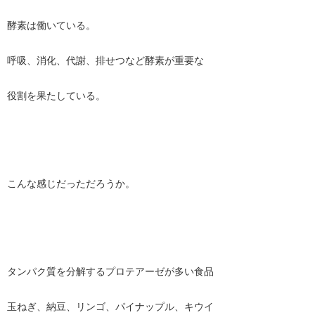
酵素は働いている。
呼吸、消化、代謝、排せつなど酵素が重要な
役割を果たしている。
こんな感じだっただろうか。
タンパク質を分解するプロテアーゼが多い食品
玉ねぎ、納豆、リンゴ、パイナップル、キウイ