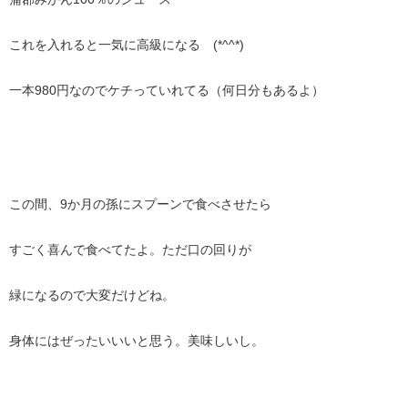
これを入れると一気に高級になる (*^^*)
一本980円なのでケチっていれてる（何日分もあるよ）
この間、9か月の孫にスプーンで食べさせたら
すごく喜んで食べてたよ。ただ口の回りが
緑になるので大変だけどね。
身体にはぜったいいいと思う。美味しいし。