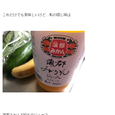
これだけでも美味しいけど、私の隠し味は
蒲郡みかん100％のジュース