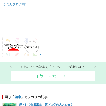
にほんブログ村
<
お気に入りの記事を「いいね！」で応援しよう
いいね！
0
同じ「
健康
」カテゴリの記事
筋トレで眼底出血 某ブログの人大丈夫？