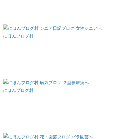
↓
にほんブログ村
にほんブログ村