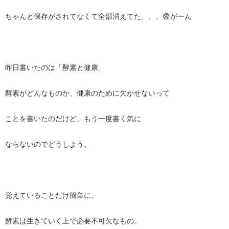
ちゃんと保存がされてなくて全部消えてた、、、😨がーん
昨日書いたのは「酵素と健康」
酵素がどんなものか、健康のために欠かせないって
ことを書いたのだけど、もう一度書く気に
ならないのでどうしよう。
覚えていることだけ簡単に。
酵素は生きていく上で必要不可欠なもの。