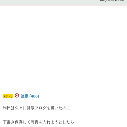
健康 (486)
カテゴリ
昨日は久々に健康ブログを書いたのに
下書き保存して写真を入れようとしたら