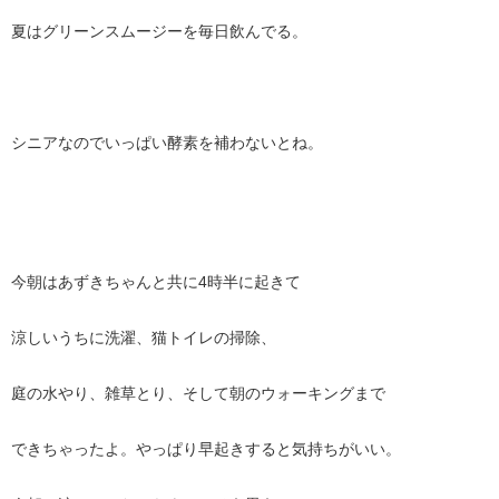
夏はグリーンスムージーを毎日飲んでる。
シニアなのでいっぱい酵素を補わないとね。
今朝はあずきちゃんと共に4時半に起きて
涼しいうちに洗濯、猫トイレの掃除、
庭の水やり、雑草とり、そして朝のウォーキングまで
できちゃったよ。やっぱり早起きすると気持ちがいい。