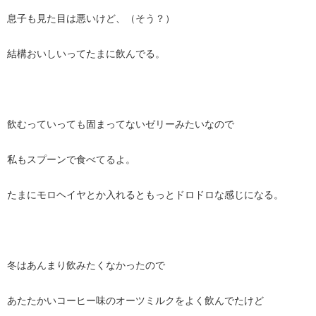
息子も見た目は悪いけど、（そう？）
結構おいしいってたまに飲んでる。
飲むっていっても固まってないゼリーみたいなので
私もスプーンで食べてるよ。
たまにモロヘイヤとか入れるともっとドロドロな感じになる。
冬はあんまり飲みたくなかったので
あたたかいコーヒー味のオーツミルクをよく飲んでたけど