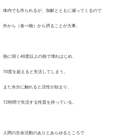
体内でも作られるが、加齢とともに減ってくるので
外から（食べ物）から摂ることが大事。
熱に弱く48度以上の熱で壊れはじめ、
70度を超えると失活してしまう。
また水分に触れると活性が始まり、
72時間で失活する性質を持っている。
人間の生命活動のありとあらゆるところで