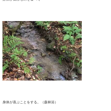
身体が喜ぶことをする。（森林浴）