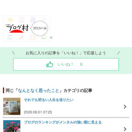
<
お気に入りの記事を「いいね！」で応援しよう
いいね！
6
同じ「
なんとなく思ったこと
」カテゴリの記事
それでも明るい人生を送りたい
2026.08.01 07:25
ブログのランキングがメンタルの強い順に見える