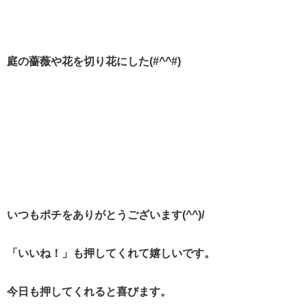
庭の薔薇や花を切り花にした(#^^#)
いつもポチをありがとうございます(^^)/
「いいね！」も押してくれて嬉しいです。
今日も押してくれると喜びます。