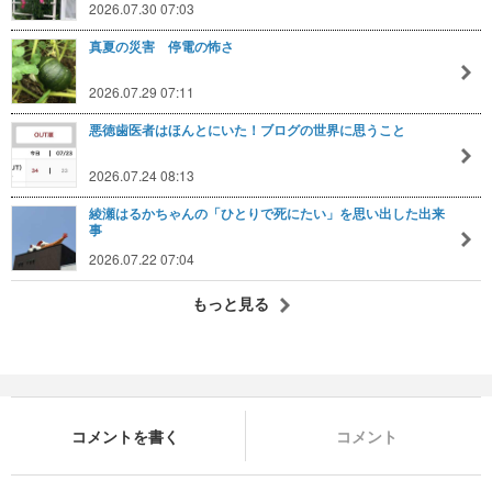
2026.07.30 07:03
真夏の災害 停電の怖さ
2026.07.29 07:11
悪徳歯医者はほんとにいた！ブログの世界に思うこと
2026.07.24 08:13
綾瀬はるかちゃんの「ひとりで死にたい」を思い出した出来
事
2026.07.22 07:04
もっと見る
コメントを書く
コメント