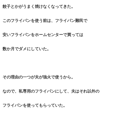
餃子とかがうまく焼けなくなってきた。
このフライパンを使う前は、フライパン難民で
安いフライパンをホームセンターで買っては
数か月でダメにしていた。
その理由の一つが夫が強火で使うから。
なので、私専用のフライパンにして、夫はそれ以外の
フライパンを使ってもらっていた。