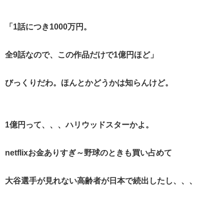
「1話につき1000万円。
全9話なので、この作品だけで1億円ほど」
びっくりだわ。ほんとかどうかは知らんけど。
1億円って、、、ハリウッドスターかよ。
netflixお金ありすぎ～野球のときも買い占めて
大谷選手が見れない高齢者が日本で続出したし、、、