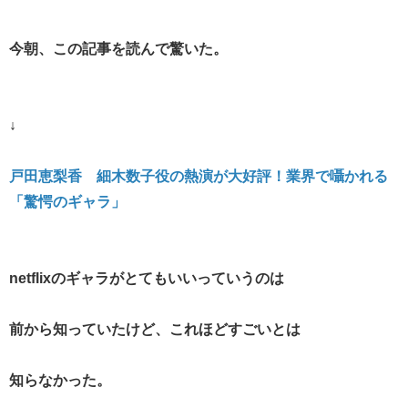
今朝、この記事を読んで驚いた。
↓
戸田恵梨香 細木数子役の熱演が大好評！業界で囁かれる
「驚愕のギャラ」
netflixのギャラがとてもいいっていうのは
前から知っていたけど、これほどすごいとは
知らなかった。