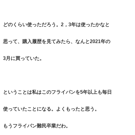
どのくらい使っただろう。2，3年は使ったかなと
思って、購入履歴を見てみたら、なんと2021年の
3月に買っていた。
ということは私はこのフライパンを5年以上も毎日
使っていたことになる。よくもったと思う。
もうフライパン難民卒業だわ。