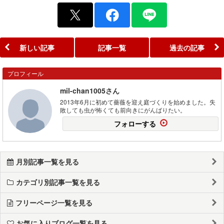
新しい記事
記事一覧
過去の記事
プロフィール
mil-chan1005さん
2013年6月に初めて薔薇を迎え庭づくりを始めました。失
敗しても虫が怖くても前向きにがんばりたい。
フォローする
月別記事一覧を見る
カテゴリ別記事一覧を見る
フリーページ一覧を見る
お気に入りブログ一覧を見る