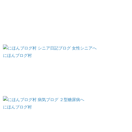
にほんブログ村
にほんブログ村