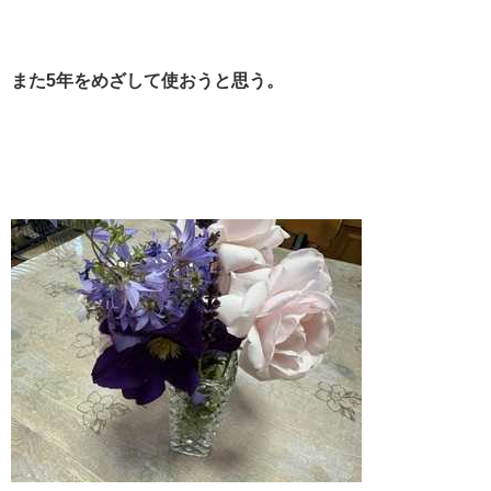
また5年をめざして使おうと思う。