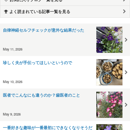
よく読まれている記事一覧を見る
自律神経セルフチェックが意外な結果だった
May 11, 2026
珍しく夫が手伝ってほしいというので
May 10, 2026
医者でこんなにも違うのか？歯医者のこと
May 9, 2026
一番好きな趣味が一番最初にできなくなりそうだ