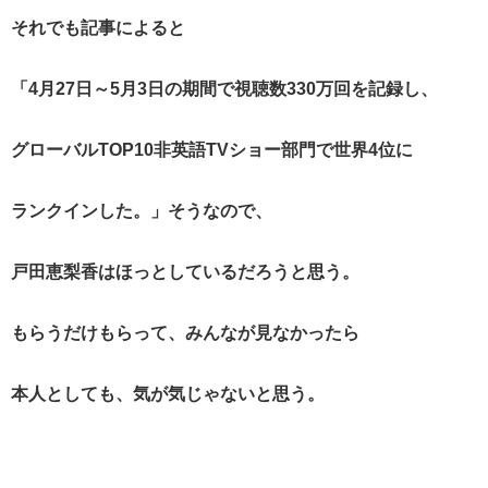
それでも記事によると
「4月27日～5月3日の期間で視聴数330万回を記録し、
グローバルTOP10非英語TVショー部門で世界4位に
ランクインした。」そうなので、
戸田恵梨香はほっとしているだろうと思う。
もらうだけもらって、みんなが見なかったら
本人としても、気が気じゃないと思う。