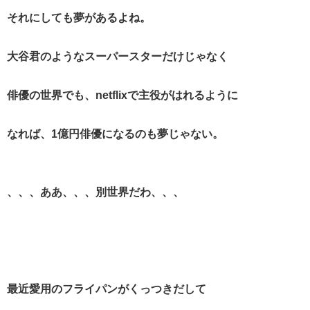
それにしても夢があるよね。
大谷君のようなスーパースターだけじゃなく
俳優の世界でも、netflixで主役がはれるように
なれば、1億円俳優になるのも夢じゃない。
、、、ああ、、、別世界だわ、、、
最近愛用のフライパンがくっつきだして