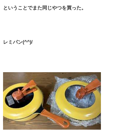
ということでまた同じやつを買った。
レミパン(^^)/