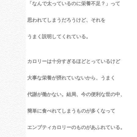
「なんで太っているのに栄養不足？」って
思われてしまうだろうけど、それを
うまく説明してくれている。
カロリーは十分すぎるほどとっているけど
大事な栄養が摂れていないから、うまく
代謝が働かない。結局、今の便利な世の中、
簡単に食べれてしまうものが多くなって
エンプティカロリーのものがあふれている。