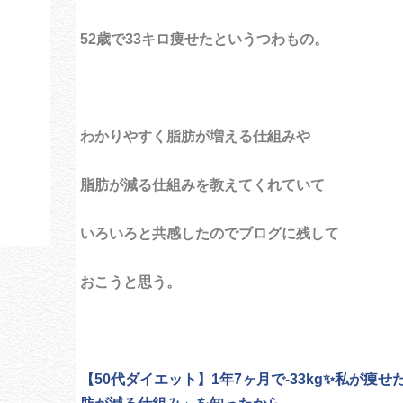
52歳で33キロ痩せたというつわもの。
わかりやすく脂肪が増える仕組みや
脂肪が減る仕組みを教えてくれていて
いろいろと共感したのでブログに残して
おこうと思う。
【50代ダイエット】1年7ヶ月で-33kg✨私が痩せ