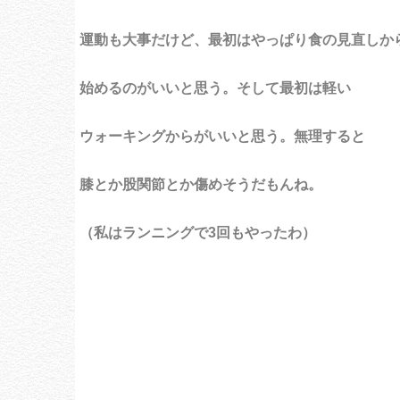
運動も大事だけど、最初はやっぱり食の見直しか
始めるのがいいと思う。そして最初は軽い
ウォーキングからがいいと思う。無理すると
膝とか股関節とか傷めそうだもんね。
（私はランニングで3回もやったわ）