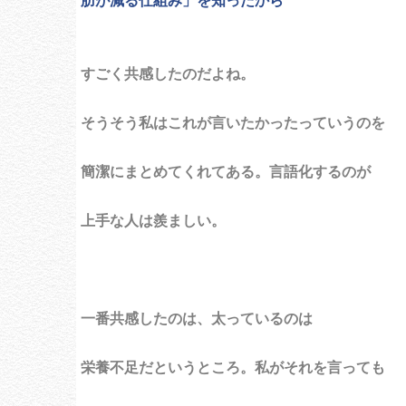
肪が減る仕組み」を知ったから
すごく共感したのだよね。
そうそう私はこれが言いたかったっていうのを
簡潔にまとめてくれてある。言語化するのが
上手な人は羨ましい。
一番共感したのは、太っているのは
栄養不足だというところ。私がそれを言っても