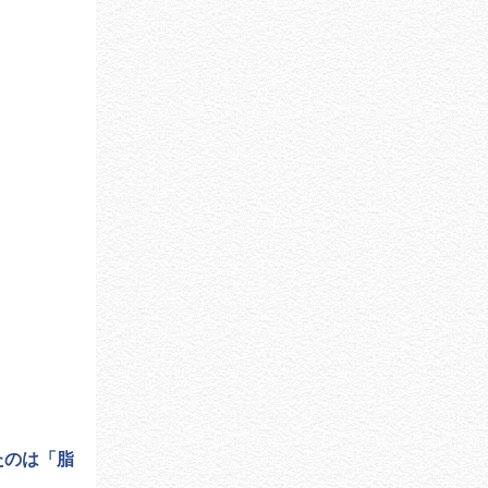
たのは「脂