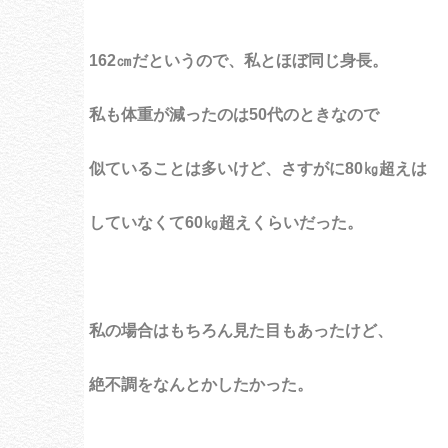
162㎝だというので、私とほぼ同じ身長。
私も体重が減ったのは50代のときなので
似ていることは多いけど、さすがに80㎏超えは
していなくて60㎏超えくらいだった。
私の場合はもちろん見た目もあったけど、
絶不調をなんとかしたかった。