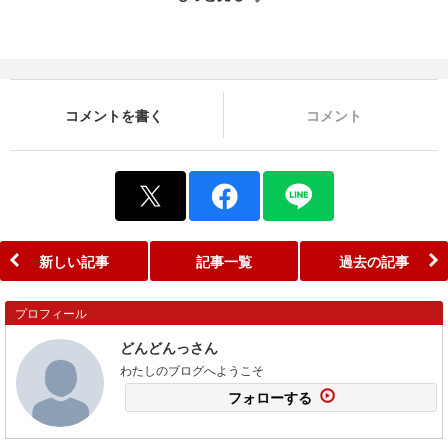
コメントを書く
コメント
新しい記事
記事一覧
過去の記事
プロフィール
どんどんっさん
わたしのブログへようこそ
フォローする