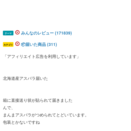
みんなのレビュー (171839)
テーマ
📦届いた商品 (311)
カテゴリ
「アフィリエイト広告を利用しています」
北海道産アスパラ届いた
箱に直接送り状が貼られて届きました
んで、
まんまアスパラがつめられてとどいています。
包装とかないですね