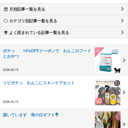
月別記事一覧を見る
カテゴリ別記事一覧を見る
よく読まれている記事一覧を見る
ポチっ 15%OFFクーポンで わんこのフード
とおやつ
2026.05.15
リピポチっ わんこにスキンケアセット
2026.05.15
届いています 母の日ギフト💐