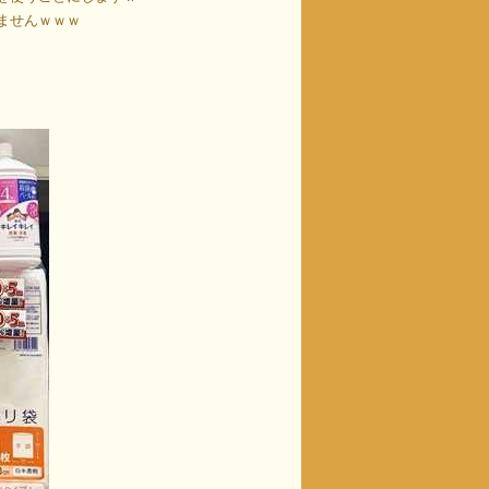
ませんｗｗｗ