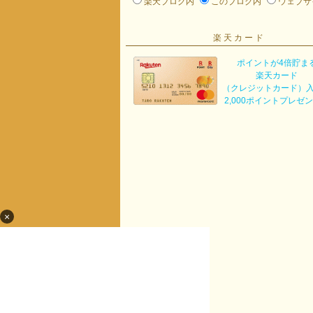
楽天ブログ内
このブログ内
ウェブサ
楽天カード
ポイントが4倍貯ま
楽天カード
（クレジットカード）
2,000ポイントプレゼ
×