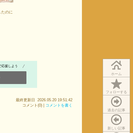
したのに
で応援しよう
ホーム
0
フォローする
最終更新日 2026.05.20 19:51:42
コメント(0) |
コメントを書く
過去の記事
新しい記事