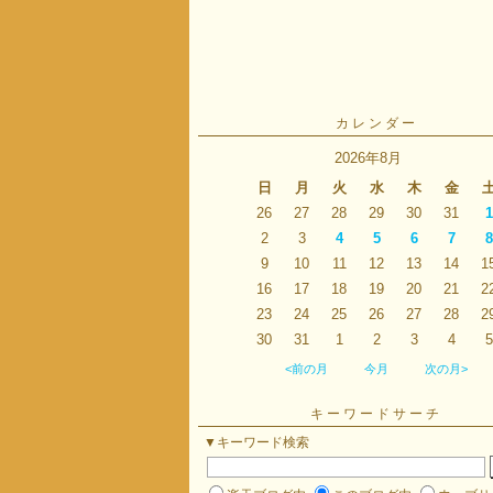
カレンダー
2026年8月
日
月
火
水
木
金
26
27
28
29
30
31
1
2
3
4
5
6
7
8
9
10
11
12
13
14
1
16
17
18
19
20
21
2
23
24
25
26
27
28
2
30
31
1
2
3
4
5
<前の月
今月
次の月>
キーワードサーチ
▼キーワード検索