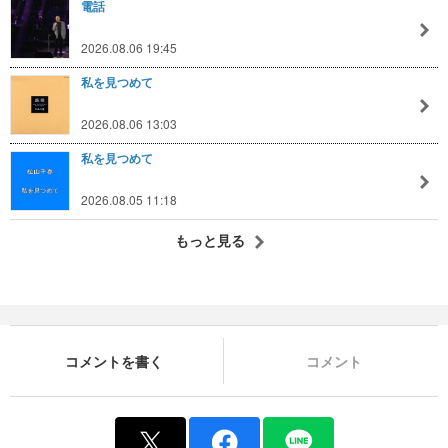
電話
2026.08.06 19:45
私を見つめて
2026.08.06 13:03
私を見つめて
2026.08.05 11:18
もっと見る
コメントを書く
コメント