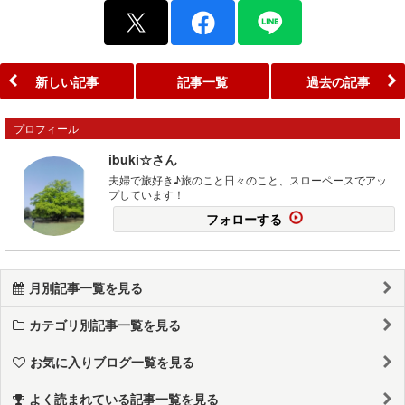
新しい記事
記事一覧
過去の記事
プロフィール
ibuki☆さん
夫婦で旅好き♪旅のこと日々のこと、スローペースでアッ
プしています！
フォローする
月別記事一覧を見る
カテゴリ別記事一覧を見る
お気に入りブログ一覧を見る
よく読まれている記事一覧を見る