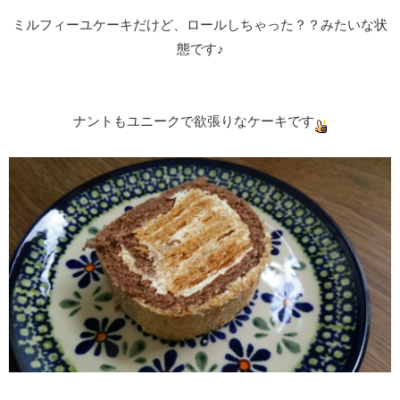
ミルフィーユケーキだけど、ロールしちゃった？？みたいな状
態です♪
ナントもユニークで欲張りなケーキです