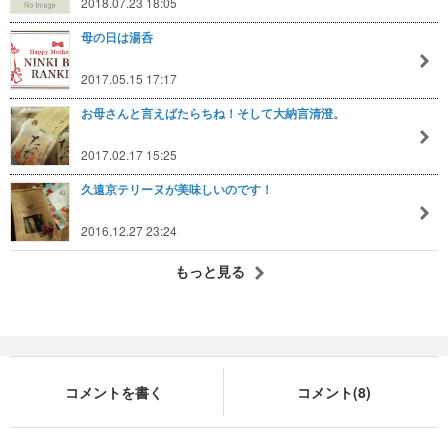
2018.07.23 18:05
母の日は湯呑
2017.05.15 17:17
お母さんと言えばたらちね！そして大納言清澄。
2017.02.17 15:25
久遠京テリーヌが美味しいのです！
2016.12.27 23:24
もっと見る
コメントを書く
コメント(8)