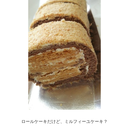
ロールケーキだけど、ミルフィーユケーキ？