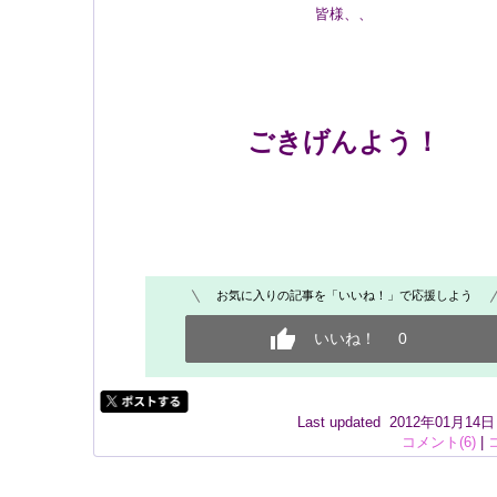
皆様、、
ごきげんよう！
お気に入りの記事を「いいね！」で応援しよう
いいね！
0
Last updated 2012年01月14
コメント(6)
|