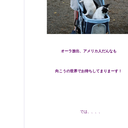
オーラ放出、アメリカ人だんなも
向こうの世界でお待ちしてまりまーす！
では、、、、