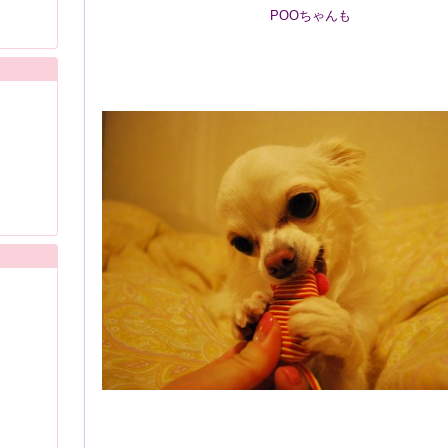
POOちゃんも