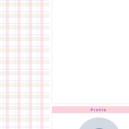
Profile