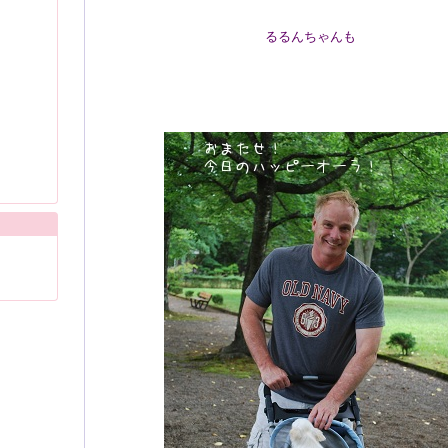
るるんちゃんも