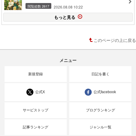
閲覧総数 2617
2026.08.08 10:22
もっと見る
このページの上に戻る
メニュー
新規登録
日記を書く
公式X
公式facebook
サービストップ
ブログランキング
記事ランキング
ジャンル一覧