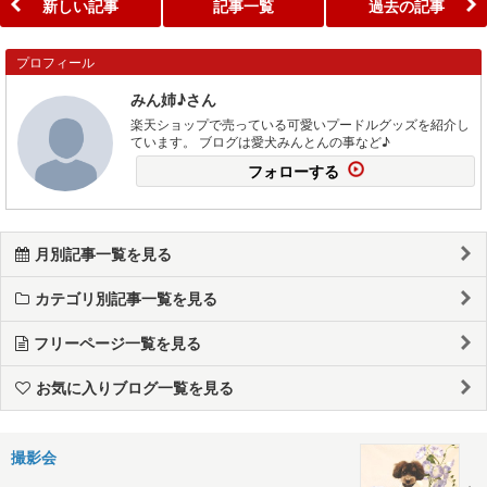
新しい記事
記事一覧
過去の記事
プロフィール
みん姉♪さん
楽天ショップで売っている可愛いプードルグッズを紹介し
ています。 ブログは愛犬みんとんの事など♪
フォローする
月別記事一覧を見る
カテゴリ別記事一覧を見る
フリーページ一覧を見る
お気に入りブログ一覧を見る
撮影会