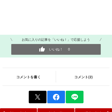
お気に入りの記事を「いいね！」で応援しよう
いいね！
0
コメントを書く
コメント(2)