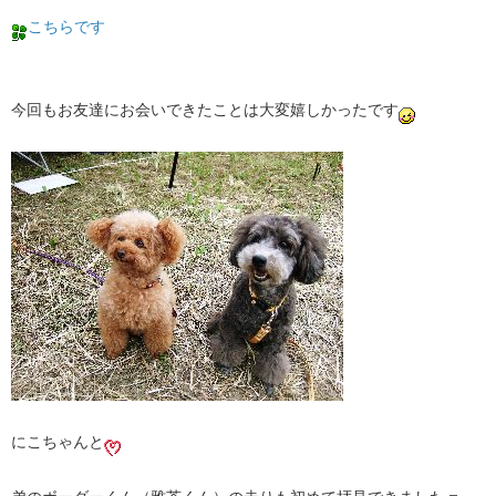
こちらです
今回もお友達にお会いできたことは大変嬉しかったです
にこちゃんと