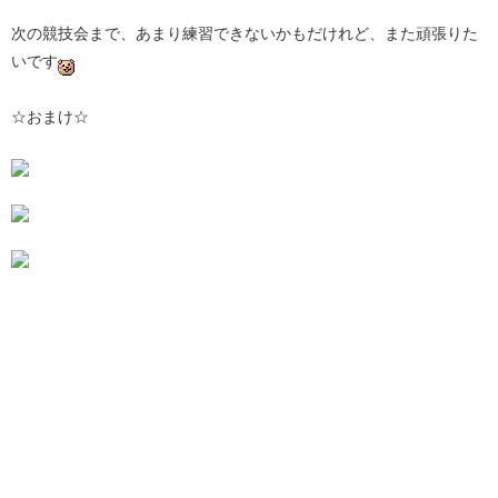
次の競技会まで、あまり練習できないかもだけれど、また頑張りた
いです
☆おまけ☆