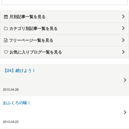
月別記事一覧を見る
カテゴリ別記事一覧を見る
フリーページ一覧を見る
お気に入りブログ一覧を見る
【24】続けよう！
2010.04.28
おふくろの味！
2010.04.23