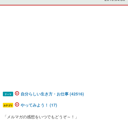
自分らしい生き方・お仕事 (42516)
テーマ
やってみよう！ (17)
カテゴリ
「メルマガの感想をいつでもどうぞ～！」