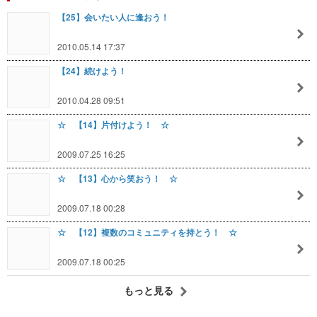
【25】会いたい人に逢おう！
2010.05.14 17:37
【24】続けよう！
2010.04.28 09:51
☆ 【14】片付けよう！ ☆
2009.07.25 16:25
☆ 【13】心から笑おう！ ☆
2009.07.18 00:28
☆ 【12】複数のコミュニティを持とう！ ☆
2009.07.18 00:25
もっと見る