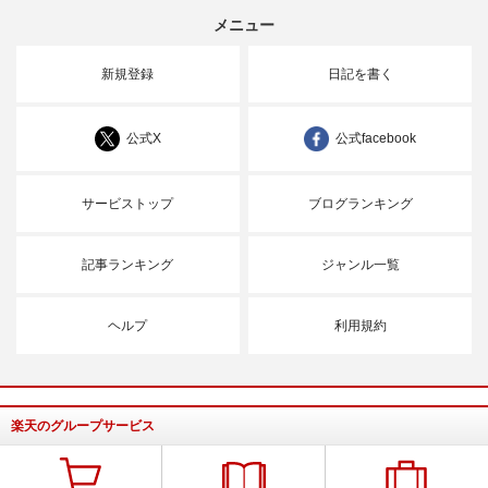
メニュー
新規登録
日記を書く
公式X
公式facebook
サービストップ
ブログランキング
記事ランキング
ジャンル一覧
ヘルプ
利用規約
楽天のグループサービス