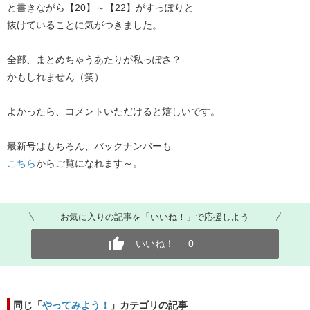
と書きながら【20】～【22】がすっぽりと
抜けていることに気がつきました。
全部、まとめちゃうあたりが私っぽさ？
かもしれません（笑）
よかったら、コメントいただけると嬉しいです。
最新号はもちろん、バックナンバーも
こちら
からご覧になれます～。
お気に入りの記事を「いいね！」で応援しよう
いいね！
0
同じ「
やってみよう！
」カテゴリの記事