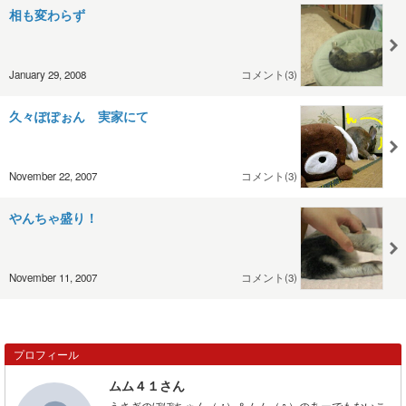
相も変わらず
January 29, 2008
コメント(3)
久々ぽぽぉん 実家にて
November 22, 2007
コメント(3)
やんちゃ盛り！
November 11, 2007
コメント(3)
プロフィール
ムム４１さん
うさぎのぽぽちゃん（♂）＆ムム（♀）のあーでもないこ