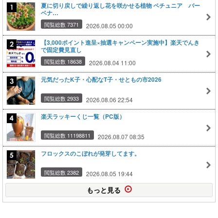
夏に切り戻しで繰り返し花を咲かせる植物 ペチュニア バー
ベナ…
閲覧総数 7371
2026.08.05 00:00
【3,000ポイント進呈×抽選キャンペーン実施中】楽天でんき
で固定費見直し
閲覧総数 18638
2026.08.04 11:00
元気だったK子・心配なT子・せともの市2026
閲覧総数 2933
2026.08.06 22:54
楽天ラッキーくじ一覧（PC版）
閲覧総数 11198811
2026.08.07 08:35
フロックスのこぼれが発芽してます。
閲覧総数 2382
2026.08.05 19:44
もっと見る