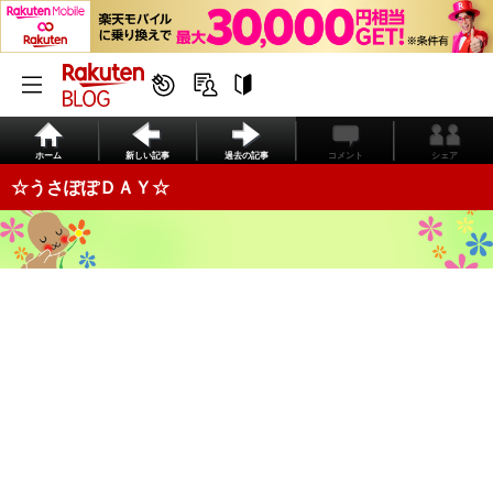
ホーム
新しい記事
過去の記事
コメント
シェア
☆うさぽぽＤＡＹ☆