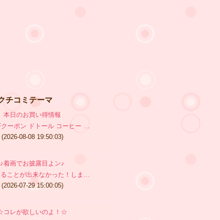
クチコミテーマ
本日のお買い得情報
FFクーポン ドトール コーヒー …
(2026-08-08 19:50:03)
♪着画でお披露目よン♪
することが出来なかった！しま…
(2026-07-29 15:00:05)
☆コレが欲しいのよ！☆