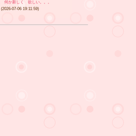
水 何か新しく 欲しい。。。
(2026-07-06 19:11:59)