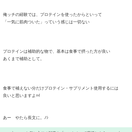
俺ッチの経験では、プロテインを使ったからといって
「一気に筋肉ついた」っていう感じは一切ない
プロテインは補助的な物で、基本は食事で摂った方が良い
あくまで補助として。
食事で補えない分だけプロテイン・サプリメント使用するには
良いと思いますよﾊｲ
あー やたら長文に。ﾉｼ