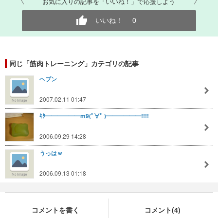
お気に入りの記事を「いいね！」で応援しよう
いいね！
0
同じ「筋肉トレーニング」カテゴリの記事
ヘブン
2007.02.11 01:47
ｷﾀ━━━━━━m9(ﾟ∀ﾟ )━━━━━━!!!!
2006.09.29 14:28
うっはｗ
2006.09.13 01:18
コメントを書く
コメント(4)