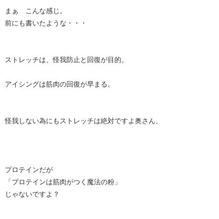
まぁ こんな感じ。
前にも書いたような・・・
ストレッチは、怪我防止と回復が目的。
アイシングは筋肉の回復が早まる。
怪我しない為にもストレッチは絶対ですよ奥さん。
プロテインだが
「プロテインは筋肉がつく魔法の粉」
じゃないですよ？