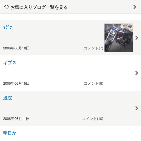
お気に入りブログ一覧を見る
ﾏｸﾞﾅ
2006年06月18日
コメント(7)
ギプス
2006年06月15日
コメント(8)
退院
2006年06月11日
コメント(10)
明日か