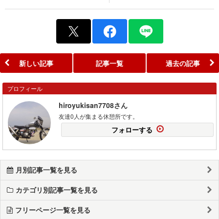
新しい記事
記事一覧
過去の記事
プロフィール
hiroyukisan7708さん
友達0人が集まる休憩所です。
フォローする
月別記事一覧を見る
カテゴリ別記事一覧を見る
フリーページ一覧を見る