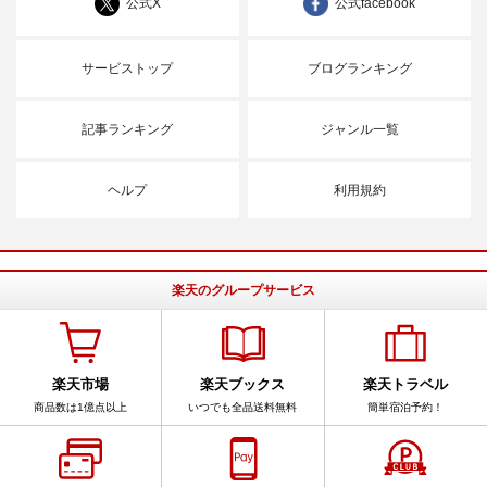
公式X
公式facebook
サービストップ
ブログランキング
記事ランキング
ジャンル一覧
ヘルプ
利用規約
楽天のグループサービス
楽天市場
楽天ブックス
楽天トラベル
商品数は1億点以上
いつでも全品送料無料
簡単宿泊予約！