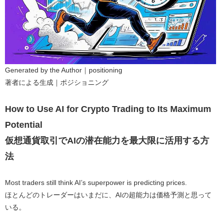
Generated by the Author｜positioning
著者による生成｜ポジショニング
How to Use AI for Crypto Trading to Its Maximum
Potential
仮想通貨取引でAIの潜在能力を最大限に活用する方
法
Most traders still think AI’s superpower is predicting prices.
ほとんどのトレーダーはいまだに、AIの超能力は価格予測と思って
いる。