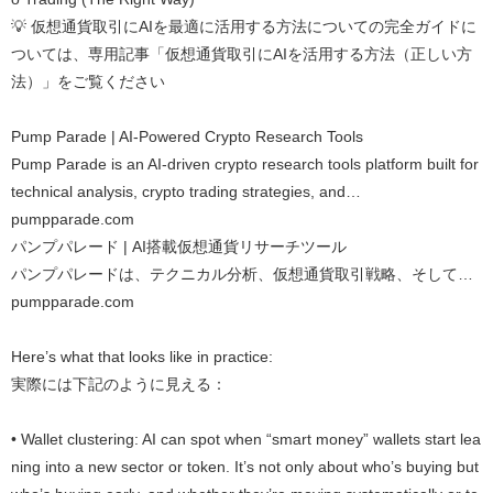
💡 仮想通貨取引にAIを最適に活用する方法についての完全ガイドに
ついては、専用記事「仮想通貨取引にAIを活用する方法（正しい方
法）」をご覧ください
Pump Parade | AI-Powered Crypto Research Tools
Pump Parade is an AI-driven crypto research tools platform built for
technical analysis, crypto trading strategies, and…
pumpparade.com
パンプパレード | AI搭載仮想通貨リサーチツール
パンプパレードは、テクニカル分析、仮想通貨取引戦略、そして…
pumpparade.com
Here’s what that looks like in practice:
実際には下記のように見える：
• Wallet clustering: AI can spot when “smart money” wallets start lea
ning into a new sector or token. It’s not only about who’s buying but