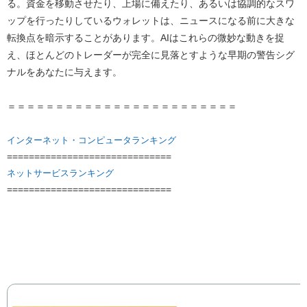
る。資金を移動させたり、上場に備えたり、あるいは協調的なスワ
ップを行ったりしているウォレットは、ニュースになる前に大きな
転換点を暗示することがあります。AIはこれらの微妙な動きを捉
え、ほとんどのトレーダーが完全に見落とすような早期の警告シグ
ナルをあなたに与えます。
​＝＝＝＝＝＝＝＝＝＝＝＝＝＝＝＝＝＝＝＝＝＝＝＝
インターネット・コンピュータランキング
==============================
ネットサービスランキング
==============================