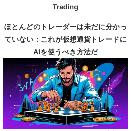
Trading
ほとんどのトレーダーは未だに分かっ
ていない：これが仮想通貨トレードに
AIを使うべき方法だ