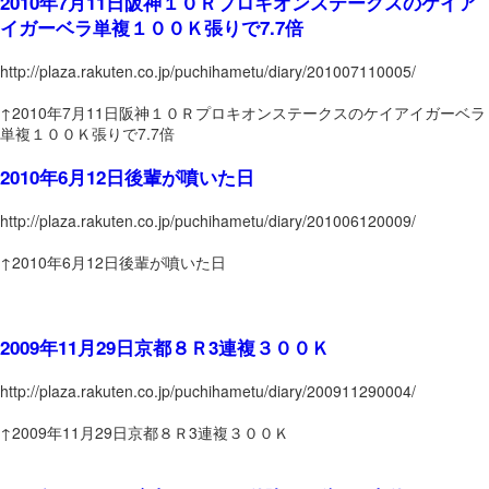
2010年7月11日阪神１０Ｒプロキオンステークスのケイア
イガーベラ単複１００Ｋ張りで7.7倍
http://plaza.rakuten.co.jp/puchihametu/diary/201007110005/
↑2010年7月11日阪神１０Ｒプロキオンステークスのケイアイガーベラ
単複１００Ｋ張りで7.7倍
2010年6月12日後輩が噴いた日
http://plaza.rakuten.co.jp/puchihametu/diary/201006120009/
↑2010年6月12日後輩が噴いた日
2009年11月29日京都８Ｒ3連複３００Ｋ
http://plaza.rakuten.co.jp/puchihametu/diary/200911290004/
↑2009年11月29日京都８Ｒ3連複３００Ｋ