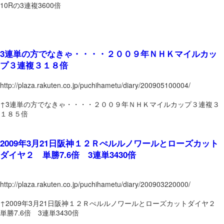
10Rの3連複3600倍
3連単の方でなきゃ・・・・２００９年ＮＨＫマイルカッ
プ３連複３１８倍
http://plaza.rakuten.co.jp/puchihametu/diary/200905100004/
↑3連単の方でなきゃ・・・・２００９年ＮＨＫマイルカップ３連複３
１８５倍
2009年3月21日阪神１２Ｒぺルルノワールとローズカット
ダイヤ２ 単勝7.6倍 3連単3430倍
http://plaza.rakuten.co.jp/puchihametu/diary/200903220000/
↑2009年3月21日阪神１２Ｒぺルルノワールとローズカットダイヤ２
単勝7.6倍 3連単3430倍