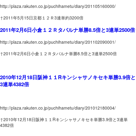
http://plaza.rakuten.co.jp/puchihametu/diary/201105160000/
↑2011年5月15日京都１２Ｒ3連単約3200倍
2011年2月6日小倉１２Ｒタバルナ単勝8.5倍と3連単2500倍
http://plaza.rakuten.co.jp/puchihametu/diary/201102090001/
↑2011年2月6日小倉１２Ｒタバルナ単勝8.5倍と3連単2500倍
2010年12月18日阪神１１Rキンシャサノキセキ単勝3.9倍と
3連単4382倍
http://plaza.rakuten.co.jp/puchihametu/diary/201012180004/
↑2010年12月18日阪神１１Rキンシャサノキセキ単勝3.9倍と3連単
4382倍