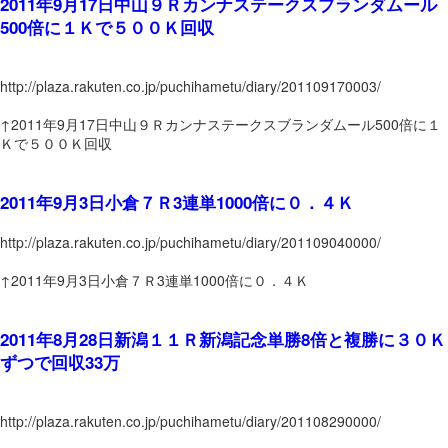
2011年9月17日中山９Ｒカンナステークスブランダムール
500倍に１Ｋで５００Ｋ回収
http://plaza.rakuten.co.jp/puchihametu/diary/201109170003/
↑2011年9月17日中山９Ｒカンナステークスブランダムール500倍に１
Ｋで５００Ｋ回収
2011年9月3日小倉７Ｒ3連単1000倍に０．４Ｋ
http://plaza.rakuten.co.jp/puchihametu/diary/201109040000/
↑2011年9月3日小倉７Ｒ3連単1000倍に０．４Ｋ
2011年8月28日新潟１１Ｒ新潟記念単勝8倍と複勝に３０Ｋ
ずつで回収33万
http://plaza.rakuten.co.jp/puchihametu/diary/201108290000/