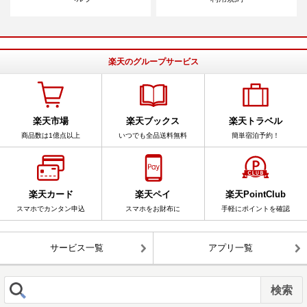
楽天のグループサービス
楽天市場
楽天ブックス
楽天トラベル
商品数は1億点以上
いつでも全品送料無料
簡単宿泊予約！
楽天カード
楽天ペイ
楽天PointClub
スマホでカンタン申込
スマホをお財布に
手軽にポイントを確認
サービス一覧
アプリ一覧