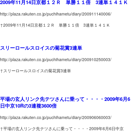
2009年11月14日京都１２Ｒ 単勝１１倍 3連単１４１Ｋ
http://plaza.rakuten.co.jp/puchihametu/diary/200911140006/
↑2009年11月14日京都１２Ｒ 単勝１１倍 3連単１４１Ｋ
スリーロールスロイスの菊花賞3連単
http://plaza.rakuten.co.jp/puchihametu/diary/200910250003/
↑スリーロールスロイスの菊花賞3連単
平場の玄人リンク先テツさんに乗って・・・・2009年6月6
日中京10Rの3連複3600倍
http://plaza.rakuten.co.jp/puchihametu/diary/200906060003/
↑平場の玄人リンク先テツさんに乗って・・・・2009年6月6日中京