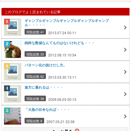
このブログでよく読まれている記事
ギャンブルギャンブルギャンブルギャンブルギャンブ
ル・・・・・
閲覧総数 41
2013.07.24 00:11
純粋な数値なんてものはないけれども・・・
閲覧総数 33
2012.08.15 10:34
パターン化の抜けだし方。
閲覧総数 62
2013.03.30 13:11
途方に暮れるは・・・・
閲覧総数 39
2009.06.03 00:13
「火急の伝令なれば・・・・
閲覧総数 8
2007.05.21 22:38