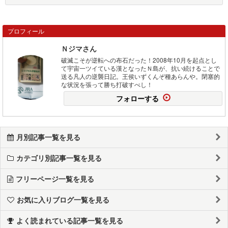
プロフィール
Ｎジマさん
破滅こそが逆転への布石だった！2008年10月を起点とし
て宇宙一ツイている漢となったＮ島が、抗い続けることで
送る凡人の逆襲日記。王侯いずくんぞ種あらんや。閉塞的
な状況を張って勝ち打破すべし！
フォローする
月別記事一覧を見る
カテゴリ別記事一覧を見る
フリーページ一覧を見る
お気に入りブログ一覧を見る
よく読まれている記事一覧を見る