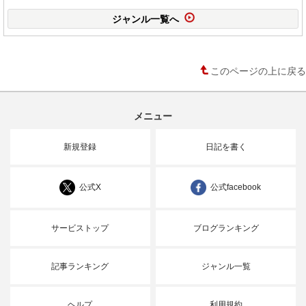
ジャンル一覧へ
このページの上に戻る
メニュー
新規登録
日記を書く
公式X
公式facebook
サービストップ
ブログランキング
記事ランキング
ジャンル一覧
ヘルプ
利用規約