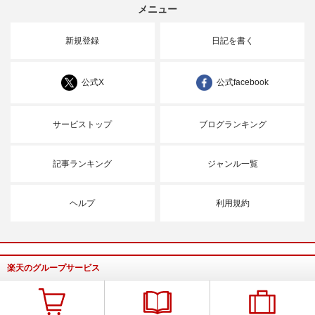
メニュー
新規登録
日記を書く
公式X
公式facebook
サービストップ
ブログランキング
記事ランキング
ジャンル一覧
ヘルプ
利用規約
楽天のグループサービス