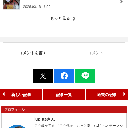
2026.03.18 16:22
もっと見る
コメントを書く
コメント
新しい記事
記事一覧
過去の記事
プロフィール
jupitteさん
７０歳を迎え、“７０代を、もっと楽しむ♪ ” へとテーマを