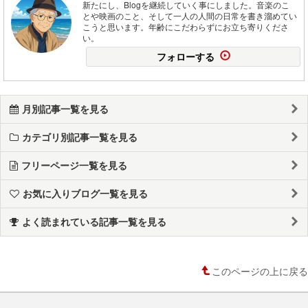
新たにし、Blogを継続していく事にしました。音楽のこ
とや映画のこと、そして一人の人間の日常を書き溜めてい
こうと思います。年齢にこだわらずにお立ち寄りくださ
い。
フォローする
月別記事一覧を見る
カテゴリ別記事一覧を見る
フリーページ一覧を見る
お気に入りブログ一覧を見る
よく読まれている記事一覧を見る
このページの上に戻る