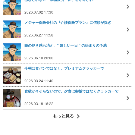
2026.07.02 17:30
メジャー保険会社の『介護保険プラン』に信頼が揺ぎ
2026.06.27 11:58
眼の乾き感も消え、“ 嬉しい一日 ” の始まりの予感
2026.06.10 20:00
今朝は食パンではなく、プレミアムクラッカーで
2026.03.24 11:40
食欲がそそらないので、夕食は御飯ではなくクラッカーで
2026.03.18 16:22
もっと見る