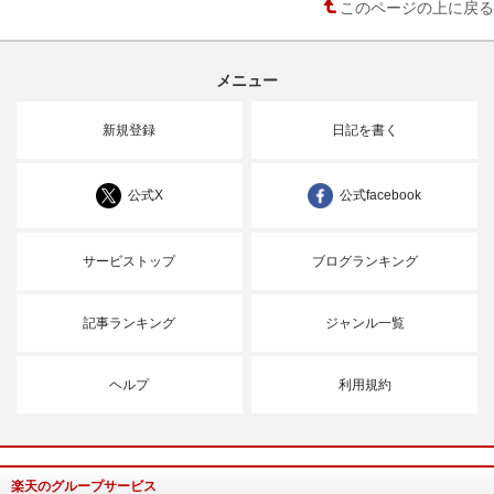
このページの上に戻る
メニュー
新規登録
日記を書く
公式X
公式facebook
サービストップ
ブログランキング
記事ランキング
ジャンル一覧
ヘルプ
利用規約
楽天のグループサービス