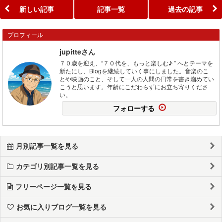
新しい記事
記事一覧
過去の記事
プロフィール
jupitteさん
７０歳を迎え、“７０代を、もっと楽しむ♪ ” へとテーマを
新たにし、Blogを継続していく事にしました。音楽のこ
とや映画のこと、そして一人の人間の日常を書き溜めてい
こうと思います。年齢にこだわらずにお立ち寄りくださ
い。
フォローする
月別記事一覧を見る
カテゴリ別記事一覧を見る
フリーページ一覧を見る
お気に入りブログ一覧を見る