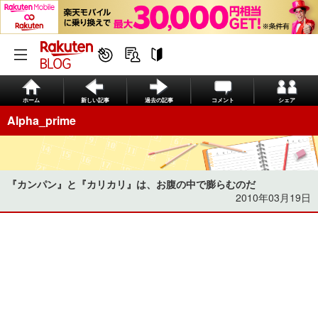
ホーム
新しい記事
過去の記事
コメント
シェア
Alpha_prime
『カンパン』と『カリカリ』は、お腹の中で膨らむのだ
2010年03月19日