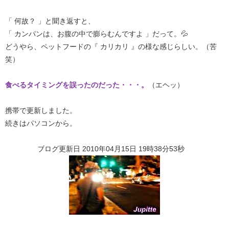
「 何故？ 」と聞き返すと、
「 カンパンは、お腹の中で膨らむんですよ 」だって。💦
どうやら、ペットフードの『 カリカリ 』の様な感じらしい。（苦
笑）
食べるタイミングを誤ったのだった・・・。
（エヘッ）
携帯で更新しました。
続きはパソコンから。
ブログ更新日 2010年04月15日 19時38分53秒