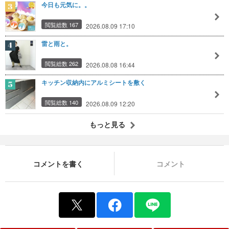
今日も元気に。。
閲覧総数 167
2026.08.09 17:10
雷と雨と。
閲覧総数 262
2026.08.08 16:44
キッチン収納内にアルミシートを敷く
閲覧総数 140
2026.08.09 12:20
もっと見る
コメントを書く
コメント