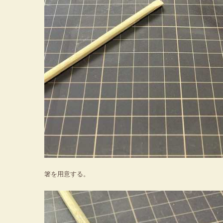
箸を用意する。