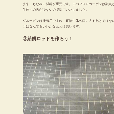
ます。ちなみに材料が重要です。このフロロカーボンは融点が
生体への害が少ないので採用いたしました。
グルーガンは接着用ですね。直接生体の口に入るわけではな
けばなんでもいいかなぁとは思います。
②給餌ロッドを作ろう！