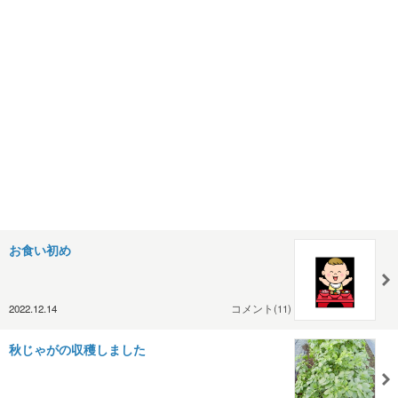
お食い初め
2022.12.14
コメント(11)
秋じゃがの収穫しました