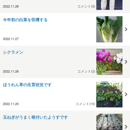
2022.11.28
コメント(5)
今年初の白菜を収穫する
2022.11.27
シクラメン
2022.11.26
コメント(2)
ほうれん草の生育状況です
2022.11.20
コメント(10)
玉ねぎがうまく根付いたようすです