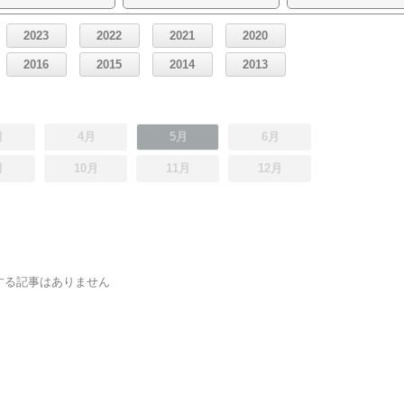
2023
2022
2021
2020
2016
2015
2014
2013
月
4月
5月
6月
月
10月
11月
12月
する記事はありません