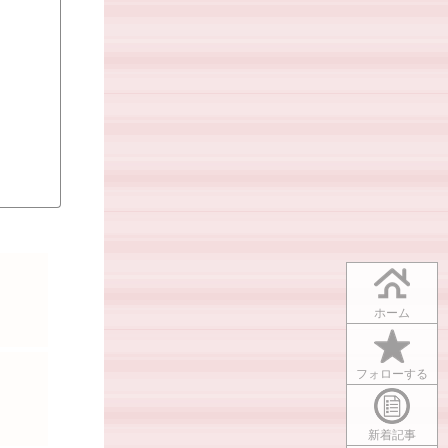
ホーム
フォローする
新着記事