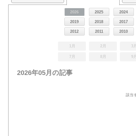
2026
2025
2024
2019
2018
2017
2012
2011
2010
1月
2月
3
7月
8月
9
2026年05月の記事
該当