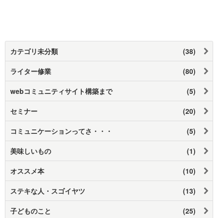
カテゴリ未分類
(38)
ライター修業
(80)
webコミュニティサイト構築まで
(5)
セミナー
(20)
コミュニケーションってさ・・・
(5)
美味しいもの
(1)
オススメ本
(10)
ステキな人・スゴイヤツ
(13)
子どものこと
(25)