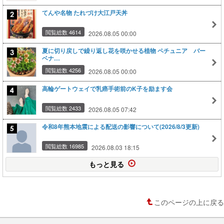
てんや名物 たれづけ大江戸天丼
閲覧総数 4614
2026.08.05 00:00
夏に切り戻しで繰り返し花を咲かせる植物 ペチュニア バー
ベナ…
閲覧総数 4256
2026.08.05 00:00
高輪ゲートウェイで乳癌手術前のK子を励ます会
閲覧総数 2433
2026.08.05 07:42
令和8年熊本地震による配送の影響について(2026/8/3更新)
閲覧総数 16985
2026.08.03 18:15
もっと見る
このページの上に戻る