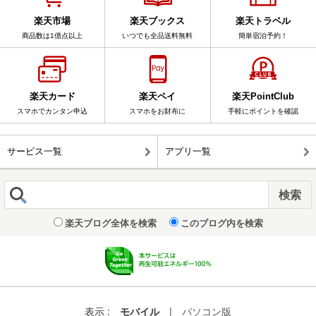
楽天市場
楽天ブックス
楽天トラベル
商品数は1億点以上
いつでも全品送料無料
簡単宿泊予約！
楽天カード
楽天ペイ
楽天PointClub
スマホでカンタン申込
スマホをお財布に
手軽にポイントを確認
サービス一覧
アプリ一覧
楽天ブログ全体を検索
このブログ内を検索
表示 :
モバイル
|
パソコン版