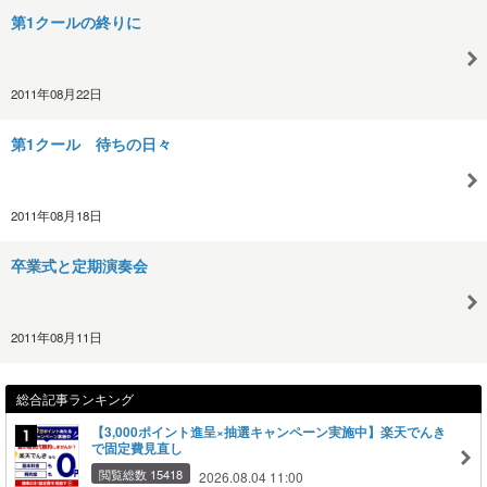
第1クールの終りに
2011年08月22日
第1クール 待ちの日々
2011年08月18日
卒業式と定期演奏会
2011年08月11日
総合記事ランキング
【3,000ポイント進呈×抽選キャンペーン実施中】楽天でんき
で固定費見直し
閲覧総数 15418
2026.08.04 11:00