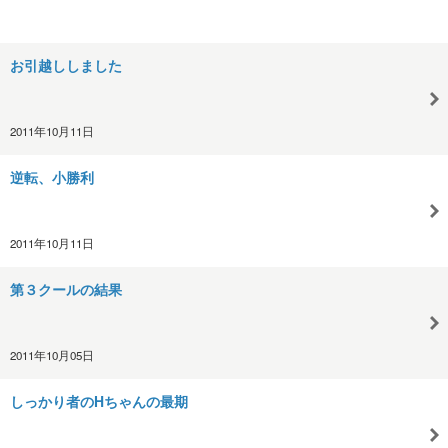
お引越ししました
2011年10月11日
逆転、小勝利
2011年10月11日
第３クールの結果
2011年10月05日
しっかり者のHちゃんの最期