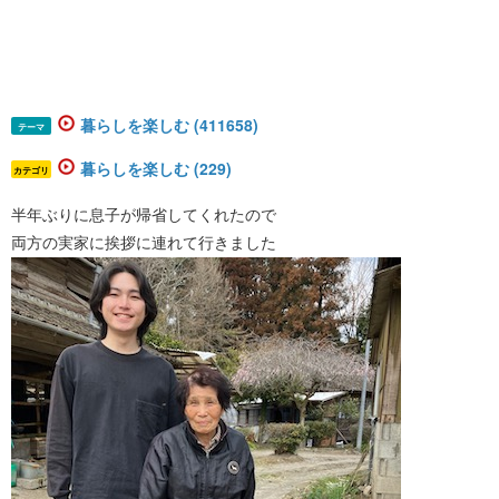
暮らしを楽しむ (411658)
テーマ
暮らしを楽しむ (229)
カテゴリ
半年ぶりに息子が帰省してくれたので
両方の実家に挨拶に連れて行きました