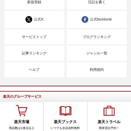
新規登録
日記を書く
公式X
公式facebook
サービストップ
ブログランキング
記事ランキング
ジャンル一覧
ヘルプ
利用規約
楽天のグループサービス
楽天市場
楽天ブックス
楽天トラベル
商品数は1億点以上
いつでも全品送料無料
簡単宿泊予約！