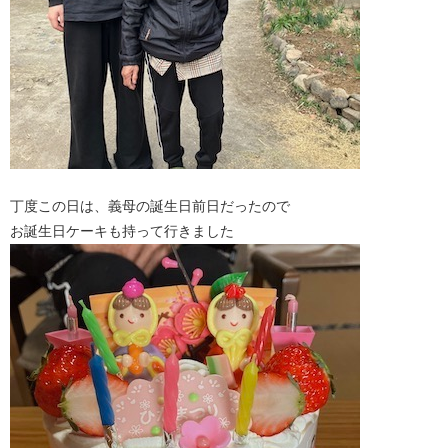
丁度この日は、義母の誕生日前日だったので
お誕生日ケーキも持って行きました