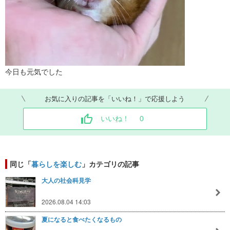
今日も元気でした
お気に入りの記事を「いいね！」で応援しよう
いいね！
0
同じ「
暮らしを楽しむ
」カテゴリの記事
大人の社会科見学
2026.08.04 14:03
夏になると食べたくなるもの