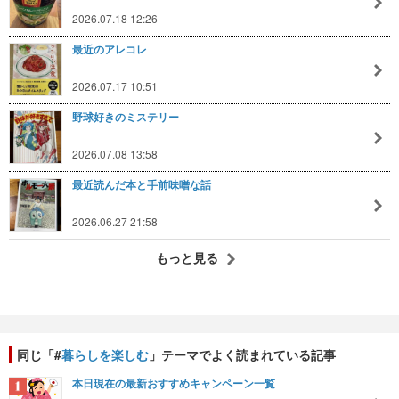
2026.07.18 12:26
最近のアレコレ
2026.07.17 10:51
野球好きのミステリー
2026.07.08 13:58
最近読んだ本と手前味噌な話
2026.06.27 21:58
もっと見る
同じ「#
暮らしを楽しむ
」テーマでよく読まれている記事
本日現在の最新おすすめキャンペーン一覧