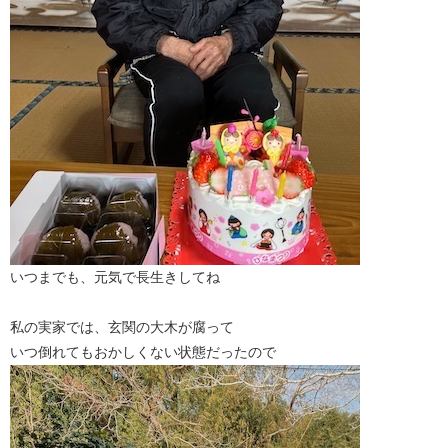
いつまでも、元気で長生きしてね
私の実家では、玄関の大木が腐って
いつ倒れてもおかしくない状態だったので