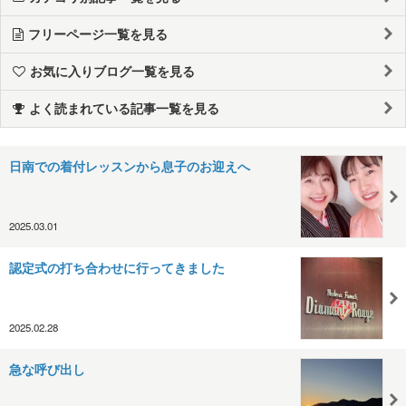
フリーページ一覧を見る
お気に入りブログ一覧を見る
よく読まれている記事一覧を見る
日南での着付レッスンから息子のお迎えへ
2025.03.01
認定式の打ち合わせに行ってきました
2025.02.28
急な呼び出し