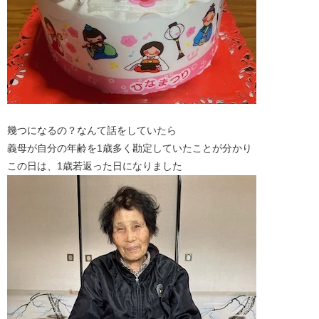
幾つになるの？なんて話をしていたら
義母が自分の年齢を1歳多く勘定していたことが分かり
この日は、1歳若返った日になりました