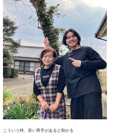
こういう時、若い男手があると助かる