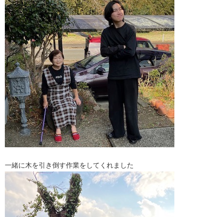
一緒に木を引き倒す作業をしてくれました