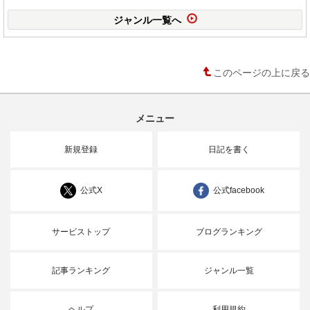
ジャンル一覧へ
このページの上に戻る
メニュー
新規登録
日記を書く
公式X
公式facebook
サービストップ
ブログランキング
記事ランキング
ジャンル一覧
ヘルプ
利用規約