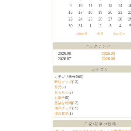
9
10
11
12
13
14
1
16
17
18
19
20
21
2
23
24
25
26
27
28
2
30
31
1
2
3
4
<前の月
今月
次の月>
バックナンバー
2026.08
2026.06
2026.07
2026.05
カテゴリ
カテゴリ未分類
(0)
時短グッズ
(13)
育児
(9)
おもちゃ
(8)
お菓子
(5)
至福な時間
(12)
便利グッズ
(15)
僕の趣味
(1)
日記/記事の投稿