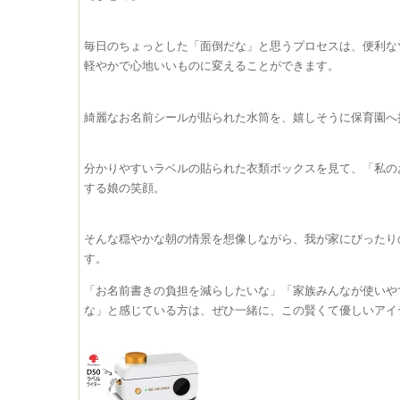
​毎日のちょっとした「面倒だな」と思うプロセスは、便利
軽やかで心地いいものに変えることができます。
​綺麗なお名前シールが貼られた水筒を、嬉しそうに保育園
分かりやすいラベルの貼られた衣類ボックスを見て、「私の
する娘の笑顔。
​そんな穏やかな朝の情景を想像しながら、我が家にぴった
す。
「お名前書きの負担を減らしたいな」「家族みんなが使いや
な」と感じている方は、ぜひ一緒に、この賢くて優しいアイ