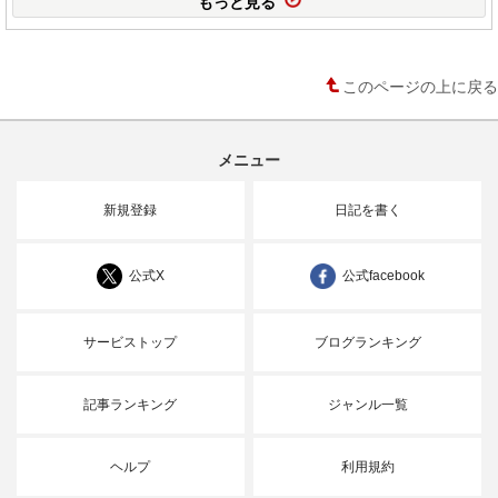
もっと見る
このページの上に戻る
メニュー
新規登録
日記を書く
公式X
公式facebook
サービストップ
ブログランキング
記事ランキング
ジャンル一覧
ヘルプ
利用規約