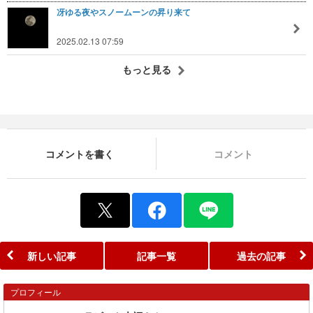
冴ゆる夜やスノームーンの昇り来て
2025.02.13 07:59
もっと見る
コメントを書く
コメント
新しい記事
記事一覧
過去の記事
プロフィール