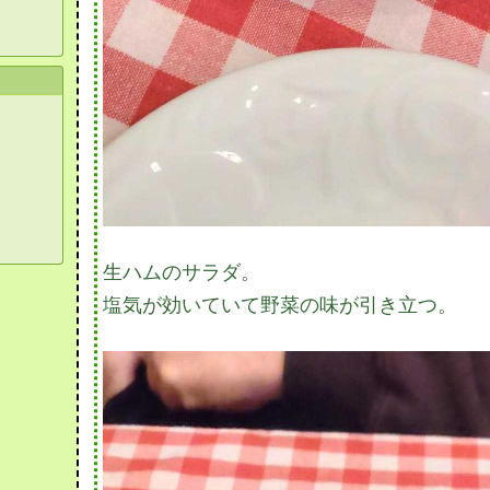
生ハムのサラダ。
塩気が効いていて野菜の味が引き立つ。