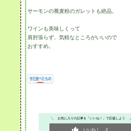
サーモンの蕎麦粉のガレットも絶品。
ワインも美味しくって
肩肘張らず、気軽なところがいいので
おすすめ。
お気に入りの記事を「いいね！」で応援しよう
いいね！
2