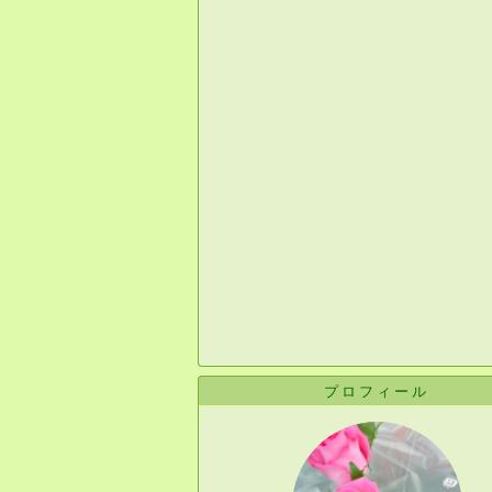
プロフィール