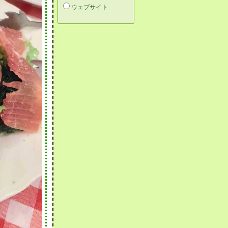
ウェブサイト