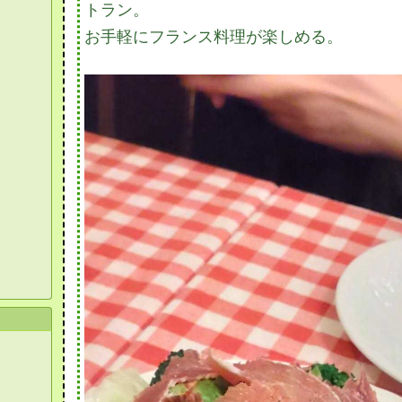
トラン。
お手軽にフランス料理が楽しめる。